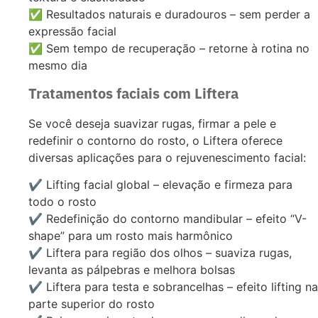
✅ Resultados naturais e duradouros – sem perder a
expressão facial
✅ Sem tempo de recuperação – retorne à rotina no
mesmo dia
Tratamentos faciais com Liftera
Se você deseja suavizar rugas, firmar a pele e
redefinir o contorno do rosto, o Liftera oferece
diversas aplicações para o rejuvenescimento facial:
✔️ Lifting facial global – elevação e firmeza para
todo o rosto
✔️ Redefinição do contorno mandibular – efeito “V-
shape” para um rosto mais harmônico
✔️ Liftera para região dos olhos – suaviza rugas,
levanta as pálpebras e melhora bolsas
✔️ Liftera para testa e sobrancelhas – efeito lifting na
parte superior do rosto