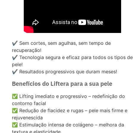
✔️ Sem cortes, sem agulhas, sem tempo de
recuperação!
✔️ Tecnologia segura e eficaz para todos os tipos de
pele!
✔️ Resultados progressivos que duram meses!
Benefícios do Liftera para a sua pele
✅ Lifting imediato e progressivo – redefinição do
contorno facial
✅ Redução de flacidez e rugas – pele mais firme e
rejuvenescida
✅ Estimulação intensa de colágeno – melhora da
textura e elasticidade