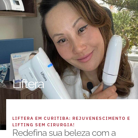
Liftera
LIFTERA EM CURITIBA: REJUVENESCIMENTO E
LIFTING SEM CIRURGIA!
Redefina sua beleza com a