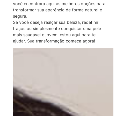
você encontrará aqui as melhores opções para
transformar sua aparência de forma natural e
segura.
Se você deseja realçar sua beleza, redefinir
traços ou simplesmente conquistar uma pele
mais saudável e jovem, estou aqui para te
ajudar. Sua transformação começa agora!