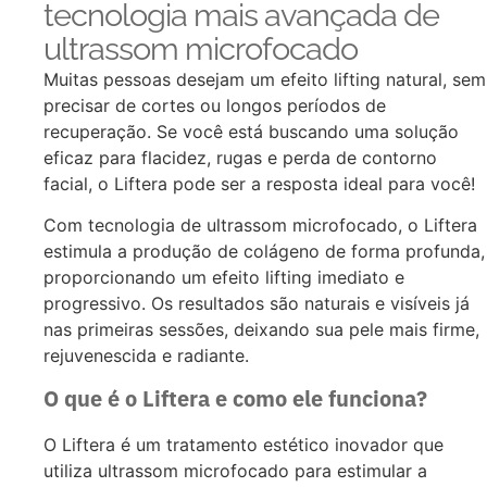
tecnologia mais avançada de
ultrassom microfocado
Muitas pessoas desejam um efeito lifting natural, sem
precisar de cortes ou longos períodos de
recuperação. Se você está buscando uma solução
eficaz para flacidez, rugas e perda de contorno
facial, o Liftera pode ser a resposta ideal para você!
Com tecnologia de ultrassom microfocado, o Liftera
estimula a produção de colágeno de forma profunda,
proporcionando um efeito lifting imediato e
progressivo. Os resultados são naturais e visíveis já
nas primeiras sessões, deixando sua pele mais firme,
rejuvenescida e radiante.
O que é o Liftera e como ele funciona?
O Liftera é um tratamento estético inovador que
utiliza ultrassom microfocado para estimular a