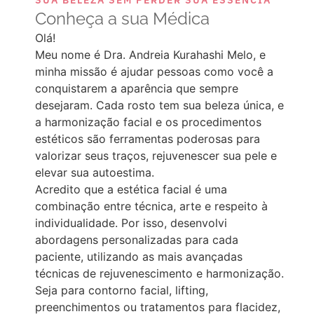
Conheça a sua Médica
Olá!
Meu nome é Dra. Andreia Kurahashi Melo, e
minha missão é ajudar pessoas como você a
conquistarem a aparência que sempre
desejaram. Cada rosto tem sua beleza única, e
a harmonização facial e os procedimentos
estéticos são ferramentas poderosas para
valorizar seus traços, rejuvenescer sua pele e
elevar sua autoestima.
Acredito que a estética facial é uma
combinação entre técnica, arte e respeito à
individualidade. Por isso, desenvolvi
abordagens personalizadas para cada
paciente, utilizando as mais avançadas
técnicas de rejuvenescimento e harmonização.
Seja para contorno facial, lifting,
preenchimentos ou tratamentos para flacidez,