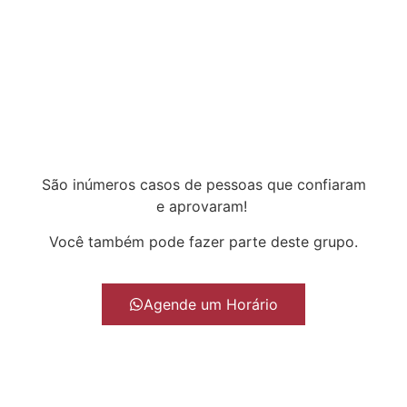
São inúmeros casos de pessoas que confiaram
e aprovaram!
Você também pode fazer parte deste grupo.
Agende um Horário