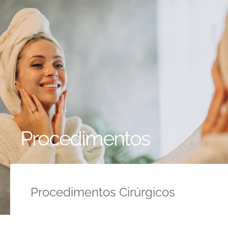
Procedimentos
Procedimentos Cirúrgicos