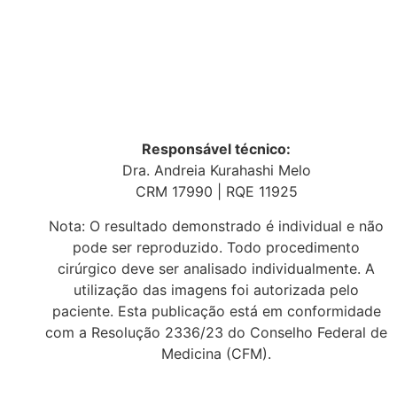
Responsável técnico:
Dra. Andreia Kurahashi Melo
CRM 17990 | RQE 11925
Nota: O resultado demonstrado é individual e não
pode ser reproduzido. Todo procedimento
cirúrgico deve ser analisado individualmente. A
utilização das imagens foi autorizada pelo
paciente. Esta publicação está em conformidade
com a Resolução 2336/23 do Conselho Federal de
Medicina (CFM).