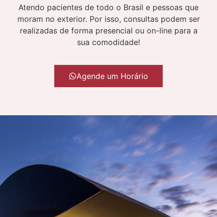
Atendo pacientes de todo o Brasil e pessoas que
moram no exterior. Por isso, consultas podem ser
realizadas de forma presencial ou on-line para a
sua comodidade!
Agende um Horário