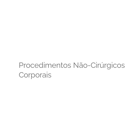
Procedimentos Não-Cirúrgicos
Corporais