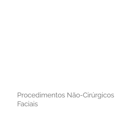
Procedimentos Não-Cirúrgicos
Faciais