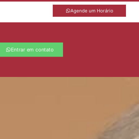
Agende um Horário
Entrar em contato