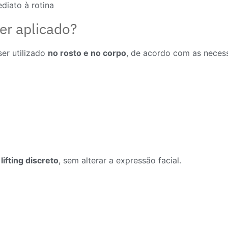
diato à rotina
er aplicado?
ser utilizado
no rosto e no corpo
, de acordo com as neces
lifting discreto
, sem alterar a expressão facial.