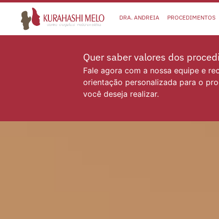
DRA. ANDREIA
PROCEDIMENTOS
Quer saber valores dos proce
Fale agora com a nossa equipe e r
orientação personalizada para o pr
você deseja realizar.