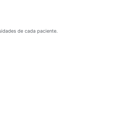
sidades de cada paciente.