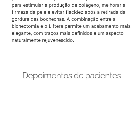
para estimular a produção de colágeno, melhorar a
firmeza da pele e evitar flacidez após a retirada da
gordura das bochechas. A combinação entre a
bichectomia e o Liftera permite um acabamento mais
elegante, com traços mais definidos e um aspecto
naturalmente rejuvenescido.
Depoimentos de pacientes