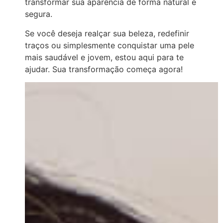
transformar sua aparência de forma natural e
segura.
Se você deseja realçar sua beleza, redefinir
traços ou simplesmente conquistar uma pele
mais saudável e jovem, estou aqui para te
ajudar. Sua transformação começa agora!