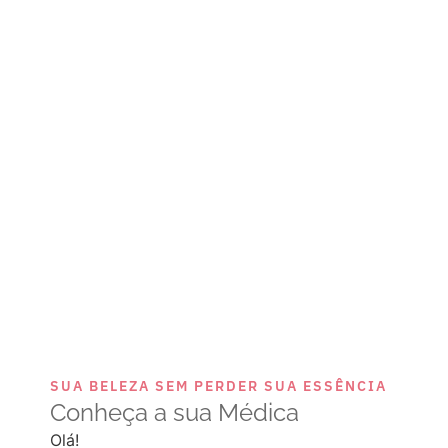
SUA BELEZA SEM PERDER SUA ESSÊNCIA
Conheça a sua Médica
Olá!