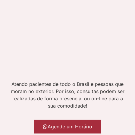
Atendo pacientes de todo o Brasil e pessoas que
moram no exterior. Por isso, consultas podem ser
realizadas de forma presencial ou on-line para a
sua comodidade!
Agende um Horário