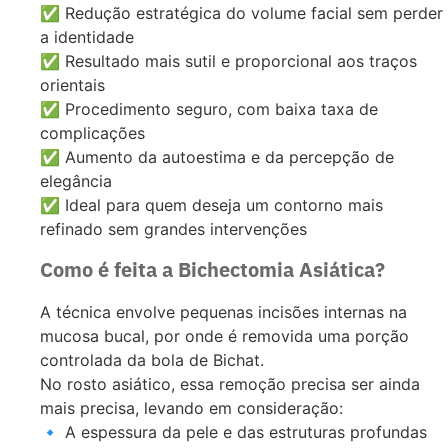
✅ Redução estratégica do volume facial sem perder
a identidade
✅ Resultado mais sutil e proporcional aos traços
orientais
✅ Procedimento seguro, com baixa taxa de
complicações
✅ Aumento da autoestima e da percepção de
elegância
✅ Ideal para quem deseja um contorno mais
refinado sem grandes intervenções
Como é feita a Bichectomia Asiática?
A técnica envolve pequenas incisões internas na
mucosa bucal, por onde é removida uma porção
controlada da bola de Bichat.
No rosto asiático, essa remoção precisa ser ainda
mais precisa, levando em consideração:
🔹 A espessura da pele e das estruturas profundas