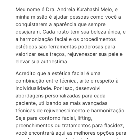
Meu nome é Dra. Andreia Kurahashi Melo, e
minha missão é ajudar pessoas como você a
conquistarem a aparência que sempre
desejaram. Cada rosto tem sua beleza única, e
a harmonização facial e os procedimentos
estéticos são ferramentas poderosas para
valorizar seus traços, rejuvenescer sua pele e
elevar sua autoestima.
Acredito que a estética facial é uma
combinação entre técnica, arte e respeito à
individualidade. Por isso, desenvolvi
abordagens personalizadas para cada
paciente, utilizando as mais avançadas
técnicas de rejuvenescimento e harmonização.
Seja para contorno facial, lifting,
preenchimentos ou tratamentos para flacidez,
você encontrará aqui as melhores opções para