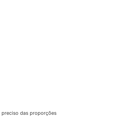
o preciso das proporções