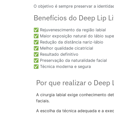
O objetivo é sempre preservar a identidad
Benefícios do Deep Lip Li
✅ Rejuvenescimento da região labial
✅ Maior exposição natural do lábio supe
✅ Redução da distância nariz-lábio
✅ Melhor qualidade cicatricial
✅ Resultado definitivo
✅ Preservação da naturalidade facial
✅ Técnica moderna e segura
Por que realizar o Deep 
A cirurgia labial exige conhecimento de
faciais.
A escolha da técnica adequada e a exec