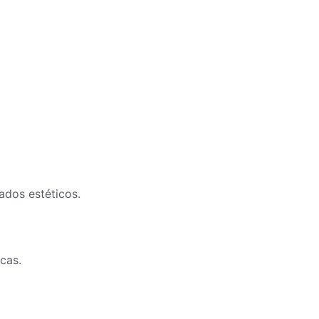
ados estéticos.
cas.