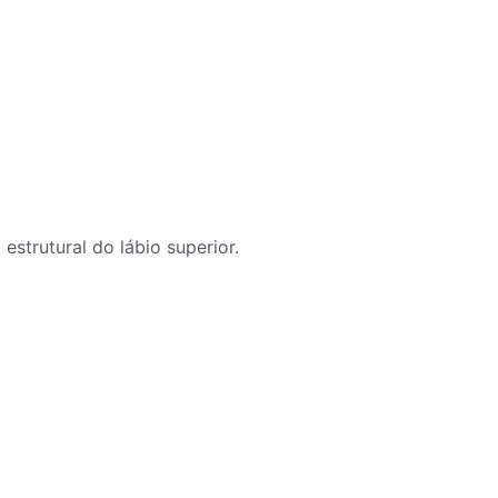
strutural do lábio superior.