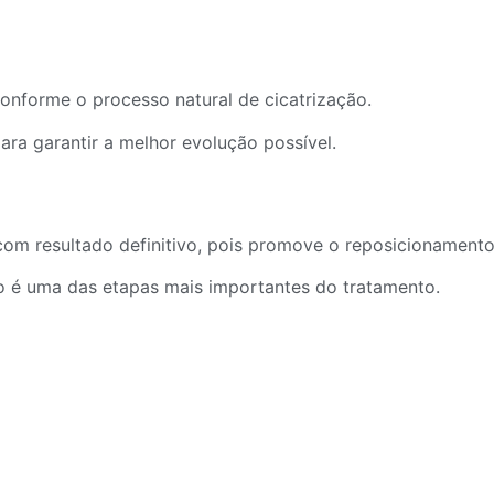
onforme o processo natural de cicatrização.
a garantir a melhor evolução possível.
om resultado definitivo, pois promove o reposicionamento e
co é uma das etapas mais importantes do tratamento.