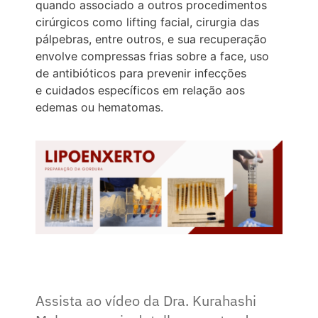
quando associado a outros procedimentos
cirúrgicos como lifting facial, cirurgia das
pálpebras, entre outros, e sua recuperação
envolve compressas frias sobre a face, uso
de antibióticos para prevenir infecções
e cuidados específicos em relação aos
edemas ou hematomas.
Assista ao vídeo da Dra. Kurahashi