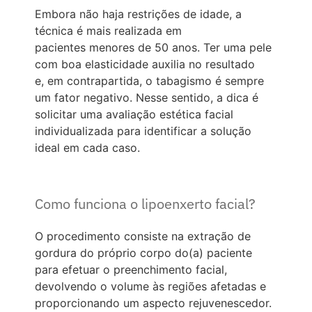
Embora não haja restrições de idade, a
técnica é mais realizada em
pacientes menores de 50 anos. Ter uma pele
com boa elasticidade auxilia no resultado
e, em contrapartida, o tabagismo é sempre
um fator negativo. Nesse sentido, a dica é
solicitar uma avaliação estética facial
individualizada para identificar a solução
ideal em cada caso.
Como funciona o lipoenxerto facial?
O procedimento consiste na extração de
gordura do próprio corpo do(a) paciente
para efetuar o preenchimento facial,
devolvendo o volume às regiões afetadas e
proporcionando um aspecto rejuvenescedor.