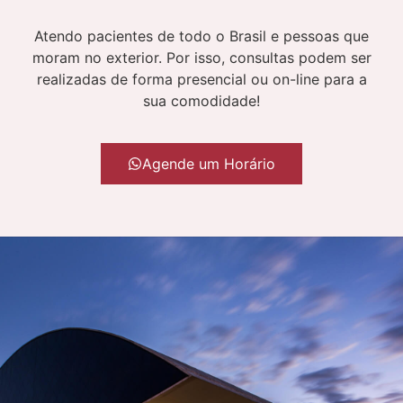
Atendo pacientes de todo o Brasil e pessoas que
moram no exterior. Por isso, consultas podem ser
realizadas de forma presencial ou on-line para a
sua comodidade!
Agende um Horário