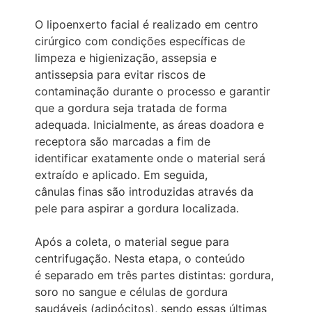
O lipoenxerto facial é realizado em centro
cirúrgico com condições específicas de
limpeza e higienização, assepsia e
antissepsia para evitar riscos de
contaminação durante o processo e garantir
que a gordura seja tratada de forma
adequada. Inicialmente, as áreas doadora e
receptora são marcadas a fim de
identificar exatamente onde o material será
extraído e aplicado. Em seguida,
cânulas finas são introduzidas através da
pele para aspirar a gordura localizada.
Após a coleta, o material segue para
centrifugação. Nesta etapa, o conteúdo
é separado em três partes distintas: gordura,
soro no sangue e células de gordura
saudáveis (adipócitos), sendo essas últimas