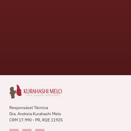
Responsável Técnica
Dra. Andreia Kurahashi Melo
CRM 17.990 - PR, RQE 11925