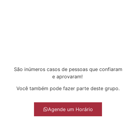
São inúmeros casos de pessoas que confiaram
e aprovaram!
Você também pode fazer parte deste grupo.
Agende um Horário