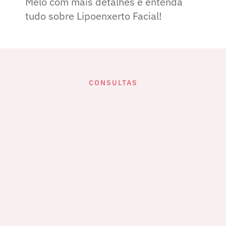
Melo com mais detalhes e entenda
tudo sobre Lipoenxerto Facial!
CONSULTAS