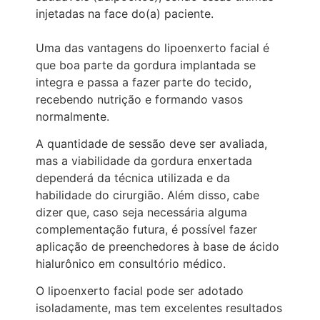
injetadas na face do(a) paciente.
Uma das vantagens do lipoenxerto facial é
que boa parte da gordura implantada se
integra e passa a fazer parte do tecido,
recebendo nutrição e formando vasos
normalmente.
A quantidade de sessão deve ser avaliada,
mas a viabilidade da gordura enxertada
dependerá da técnica utilizada e da
habilidade do cirurgião. Além disso, cabe
dizer que, caso seja necessária alguma
complementação futura, é possível fazer
aplicação de preenchedores à base de ácido
hialurônico em consultório médico.
O lipoenxerto facial pode ser adotado
isoladamente, mas tem excelentes resultados