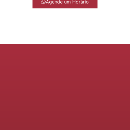
Agende um Horário