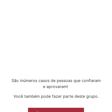
São inúmeros casos de pessoas que confiaram
e aprovaram!
Você também pode fazer parte deste grupo.