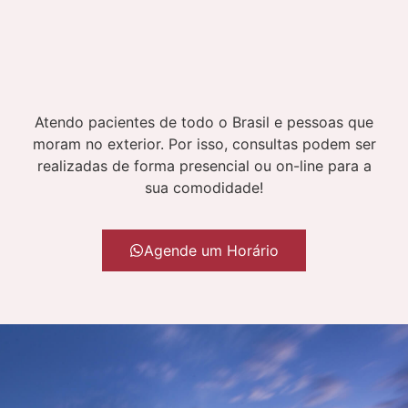
Atendo pacientes de todo o Brasil e pessoas que
moram no exterior. Por isso, consultas podem ser
realizadas de forma presencial ou on-line para a
sua comodidade!
Agende um Horário