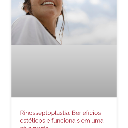
Rinosseptoplastia: Benefícios
estéticos e funcionais em uma