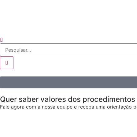
Quer saber valores dos procedimentos
Fale agora com a nossa equipe e receba uma orientação pe