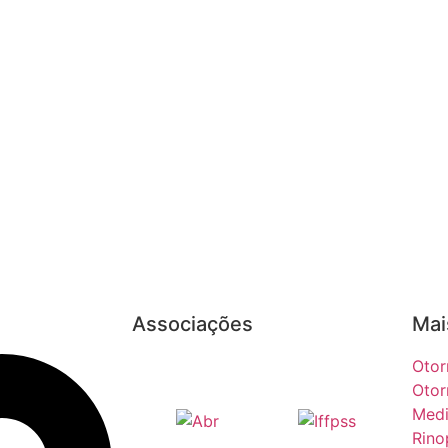
Associações
Mai
Otor
Otor
Medi
Rino