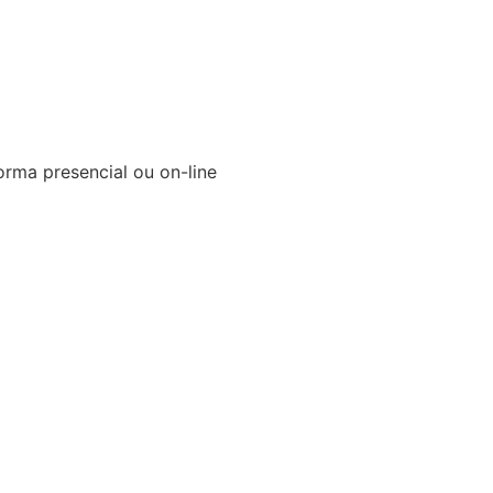
orma presencial ou on-line