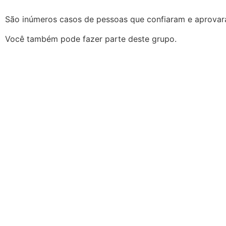
São inúmeros casos de pessoas que confiaram e aprova
Você também pode fazer parte deste grupo.