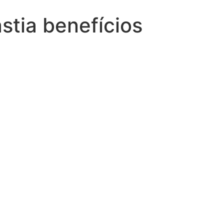
stia benefícios