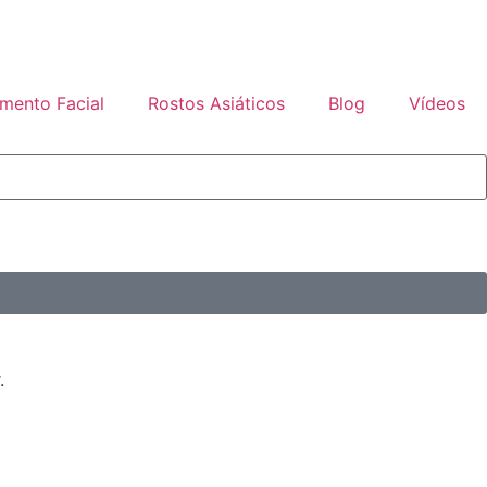
mento Facial
Rostos Asiáticos
Blog
Vídeos
.