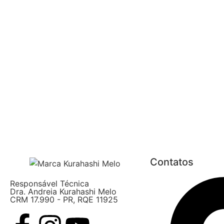
Contatos
Responsável Técnica
Dra. Andreia Kurahashi Melo
CRM 17.990 - PR, RQE 11925