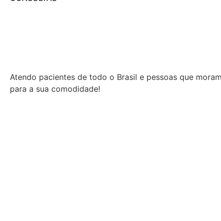
Atendo pacientes de todo o Brasil e pessoas que moram n
para a sua comodidade!