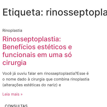
Etiqueta: rinosseptopla
Rinoplastia
Rinosseptoplastia:
Benefícios estéticos e
funcionais em uma só
cirurgia
Você já ouviu falar em rinosseptoplastia?Esse é
o nome dado à cirurgia que combina rinoplastia
(alterações estéticas do nariz) e
Leia mais »
CONSULTAS