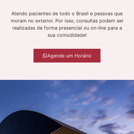
Atendo pacientes de todo o Brasil e pessoas que
moram no exterior. Por isso, consultas podem ser
realizadas de forma presencial ou on-line para a
sua comodidade!
Agende um Horário