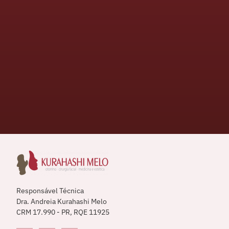
Responsável Técnica
Dra. Andreia Kurahashi Melo
CRM 17.990 - PR, RQE 11925