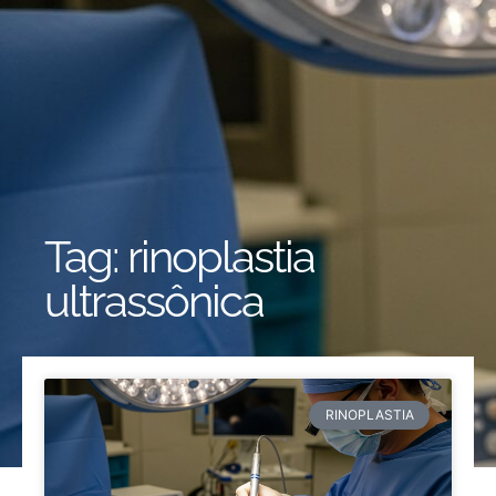
Tag: rinoplastia
ultrassônica
RINOPLASTIA