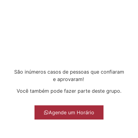
São inúmeros casos de pessoas que confiaram
e aprovaram!
Você também pode fazer parte deste grupo.
Agende um Horário