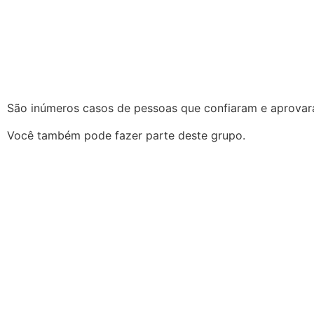
São inúmeros casos de pessoas que confiaram e aprova
Você também pode fazer parte deste grupo.