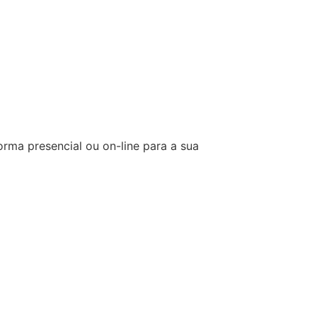
orma presencial ou on-line para a sua