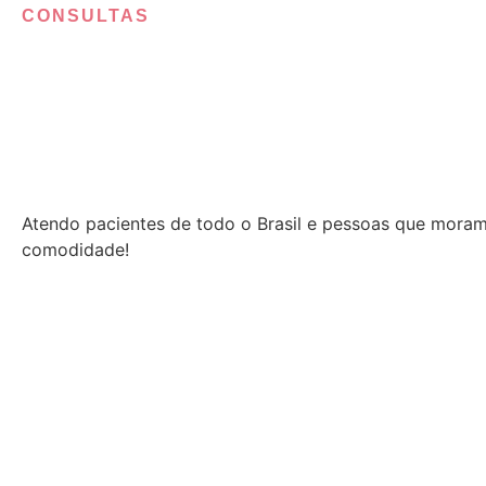
CONSULTAS
Atendo pacientes de todo o Brasil e pessoas que moram n
comodidade!