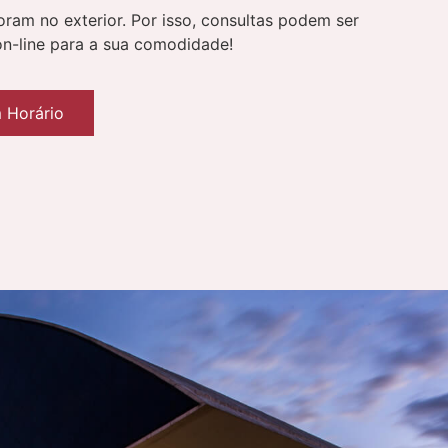
ram no exterior. Por isso, consultas podem ser
on-line para a sua comodidade!
 Horário