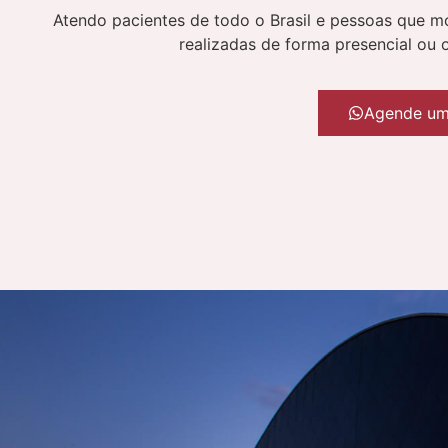
Atendo pacientes de todo o Brasil e pessoas que mo
realizadas de forma presencial ou 
Agende um