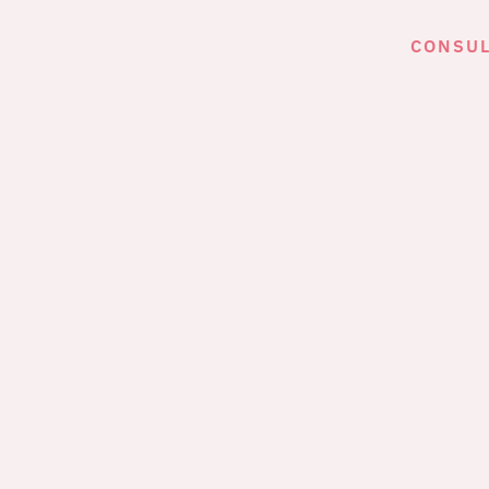
CONSUL