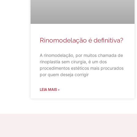
Rinomodelação é definitiva?
A rinomodelação, por muitos chamada de
rinoplastia sem cirurgia, é um dos
procedimentos estéticos mais procurados
por quem deseja corrigir
LEIA MAIS »