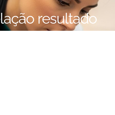
lação resultado