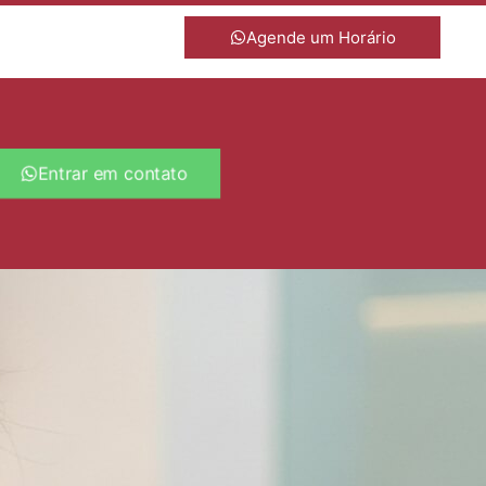
Agende um Horário
Entrar em contato