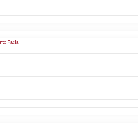
to Facial