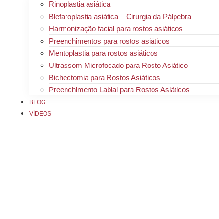
Rinoplastia asiática
Blefaroplastia asiática – Cirurgia da Pálpebra
Harmonização facial para rostos asiáticos
Preenchimentos para rostos asiáticos
Mentoplastia para rostos asiáticos
Ultrassom Microfocado para Rosto Asiático
Bichectomia para Rostos Asiáticos
Preenchimento Labial para Rostos Asiáticos
BLOG
VÍDEOS