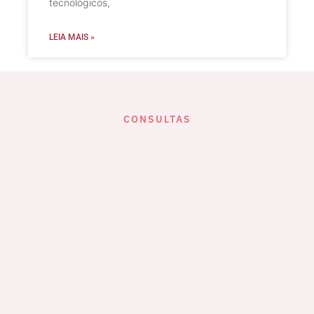
tecnológicos,
LEIA MAIS »
CONSULTAS