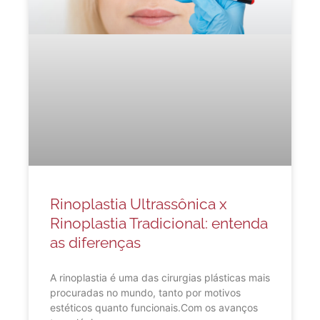
Rinoplastia Ultrassônica x
Rinoplastia Tradicional: entenda
as diferenças
A rinoplastia é uma das cirurgias plásticas mais
procuradas no mundo, tanto por motivos
estéticos quanto funcionais.Com os avanços