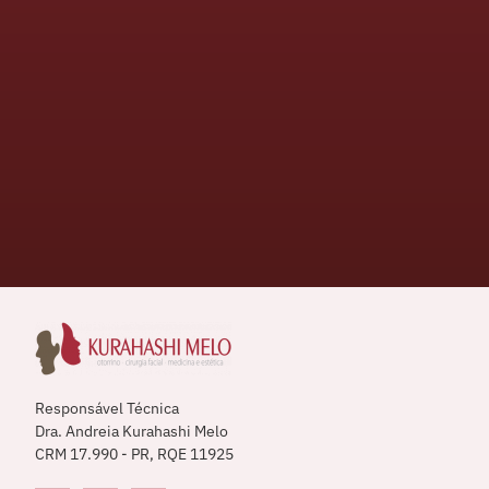
Responsável Técnica
Dra. Andreia Kurahashi Melo
CRM 17.990 - PR, RQE 11925