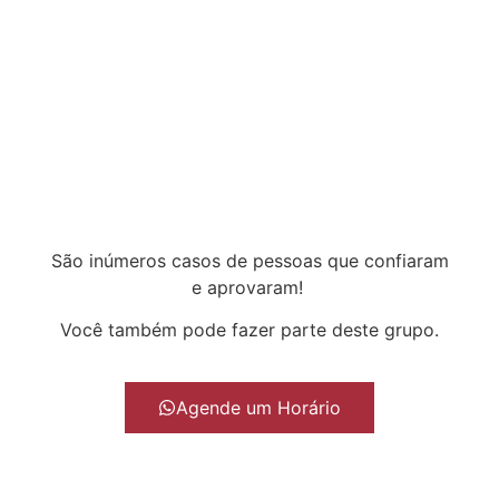
São inúmeros casos de pessoas que confiaram
e aprovaram!
Você também pode fazer parte deste grupo.
Agende um Horário