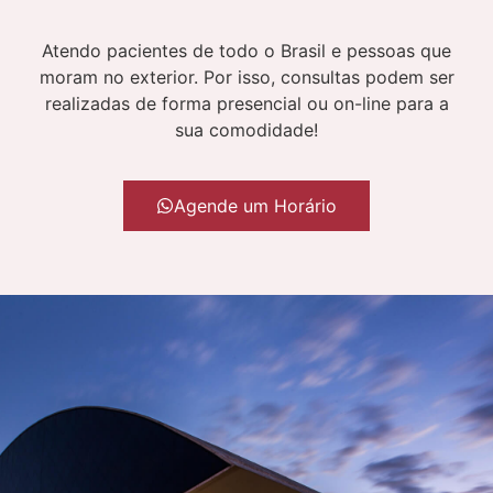
Atendo pacientes de todo o Brasil e pessoas que
moram no exterior. Por isso, consultas podem ser
realizadas de forma presencial ou on-line para a
sua comodidade!
Agende um Horário