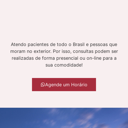
Atendo pacientes de todo o Brasil e pessoas que
moram no exterior. Por isso, consultas podem ser
realizadas de forma presencial ou on-line para a
sua comodidade!
Agende um Horário