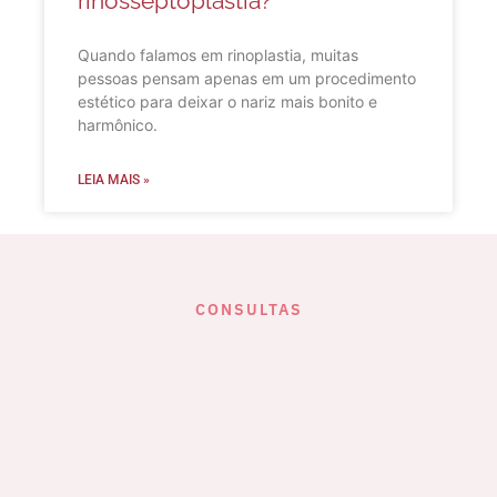
rinosseptoplastia?
Quando falamos em rinoplastia, muitas
pessoas pensam apenas em um procedimento
estético para deixar o nariz mais bonito e
harmônico.
LEIA MAIS »
CONSULTAS