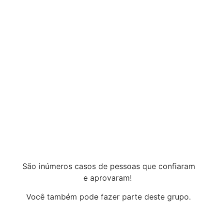
São inúmeros casos de pessoas que confiaram
e aprovaram!
Você também pode fazer parte deste grupo.