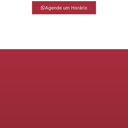
Agende um Horário