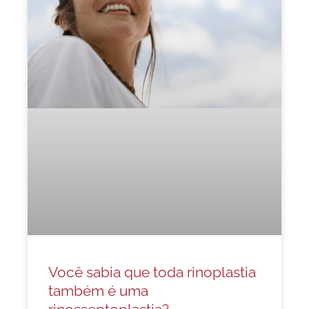
Você sabia que toda rinoplastia
também é uma