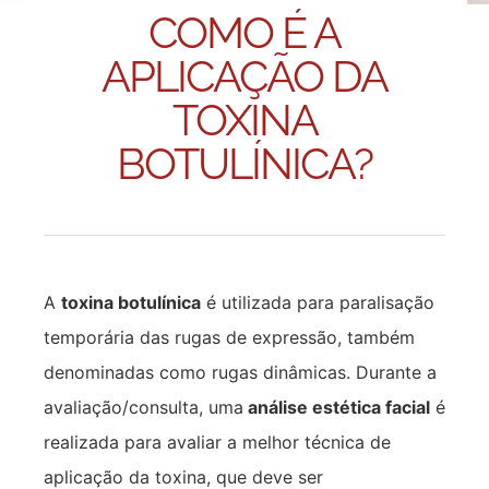
COMO É A
APLICAÇÃO DA
TOXINA
BOTULÍNICA?
A
toxina botulínica
é utilizada para paralisação
temporária das rugas de expressão, também
denominadas como rugas dinâmicas. Durante a
avaliação/consulta, uma
análise estética facial
é
realizada para avaliar a melhor técnica de
aplicação da toxina, que deve ser