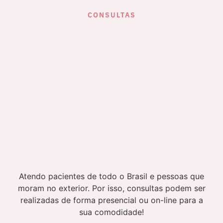
CONSULTAS
Atendo pacientes de todo o Brasil e pessoas que
moram no exterior. Por isso, consultas podem ser
realizadas de forma presencial ou on-line para a
sua comodidade!