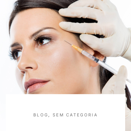
BLOG
,
SEM CATEGORIA