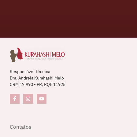
Responsável Técnica
Dra. Andreia Kurahashi Melo
CRM 17.990 - PR, RQE 11925
Contatos