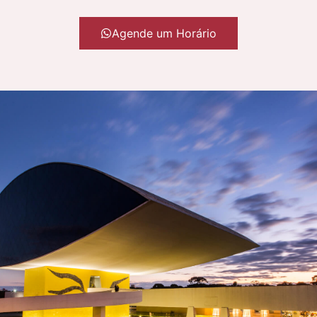
Agende um Horário