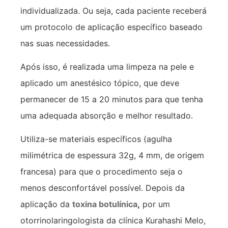
individualizada. Ou seja, cada paciente receberá
um protocolo de aplicação específico baseado
nas suas necessidades.
Após isso, é realizada uma limpeza na pele e
aplicado um anestésico tópico, que deve
permanecer de 15 a 20 minutos para que tenha
uma adequada absorção e melhor resultado.
Utiliza-se materiais específicos (agulha
milimétrica de espessura 32g, 4 mm, de origem
francesa) para que o procedimento seja o
menos desconfortável possível. Depois da
aplicação da
toxina botulínica
,
por um
otorrinolaringologista da clínica Kurahashi Melo,