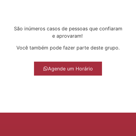
São inúmeros casos de pessoas que confiaram
e aprovaram!
Você também pode fazer parte deste grupo.
Agende um Horário