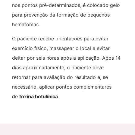
nos pontos pré-determinados, é colocado gelo
para prevenção da formação de pequenos
hematomas.
O paciente recebe orientações para evitar
exercício físico, massagear o local e evitar
deitar por seis horas após a aplicação. Após 14
dias aproximadamente, o paciente deve
retornar para avaliação do resultado e, se
necessário, aplicar pontos complementares
de
toxina botulínica
.