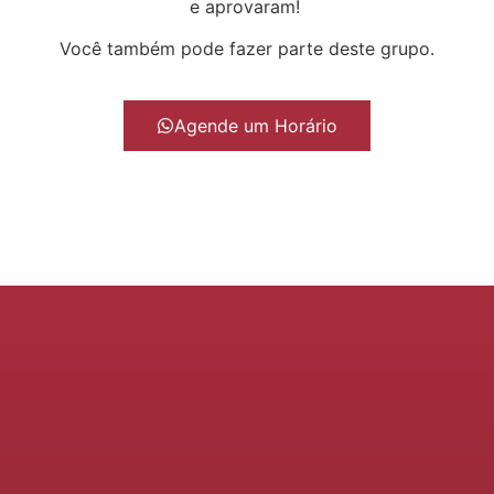
e aprovaram!
Você também pode fazer parte deste grupo.
Agende um Horário