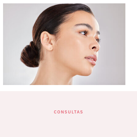
CONSULTAS