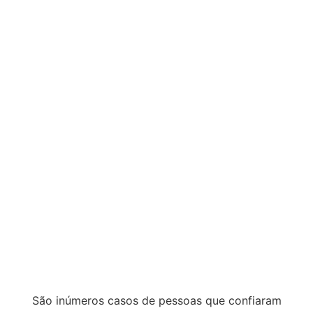
São inúmeros casos de pessoas que confiaram