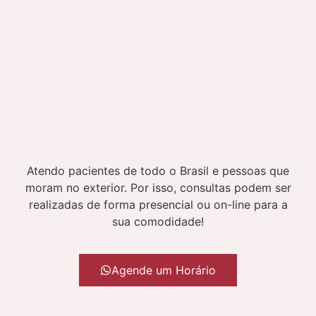
Atendo pacientes de todo o Brasil e pessoas que
moram no exterior. Por isso, consultas podem ser
realizadas de forma presencial ou on-line para a
sua comodidade!
Agende um Horário