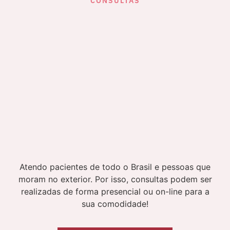
CONSULTAS
Atendo pacientes de todo o Brasil e pessoas que
moram no exterior. Por isso, consultas podem ser
realizadas de forma presencial ou on-line para a
sua comodidade!