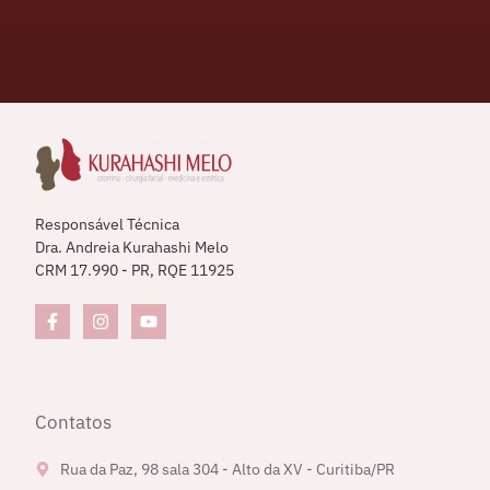
Responsável Técnica
Dra. Andreia Kurahashi Melo
CRM 17.990 - PR, RQE 11925
Contatos
Rua da Paz, 98 sala 304 - Alto da XV - Curitiba/PR