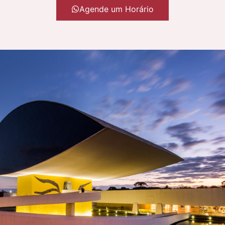
Agende um Horário