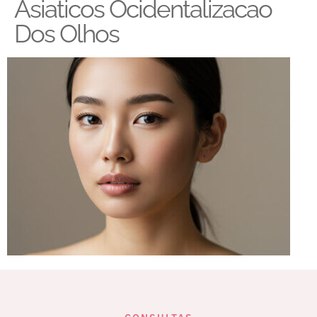
Asiaticos Ocidentalizacao
Dos Olhos