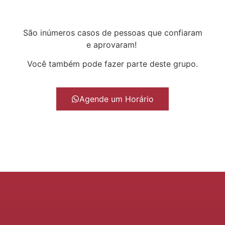
São inúmeros casos de pessoas que confiaram
e aprovaram!
Você também pode fazer parte deste grupo.
Agende um Horário