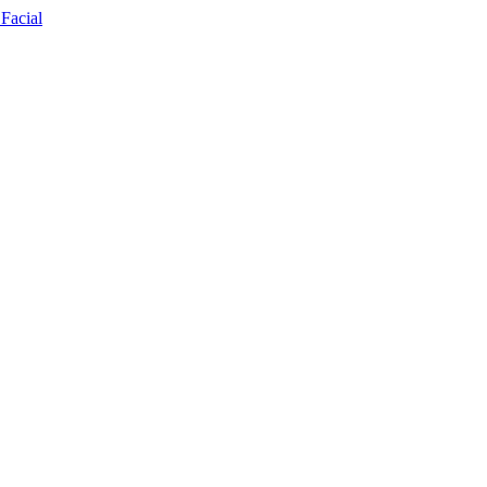
Facial