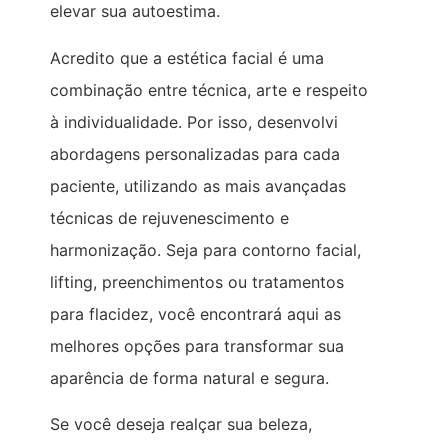
elevar sua autoestima.
Acredito que a estética facial é uma
combinação entre técnica, arte e respeito
à individualidade. Por isso, desenvolvi
abordagens personalizadas para cada
paciente, utilizando as mais avançadas
técnicas de rejuvenescimento e
harmonização. Seja para contorno facial,
lifting, preenchimentos ou tratamentos
para flacidez, você encontrará aqui as
melhores opções para transformar sua
aparência de forma natural e segura.
Se você deseja realçar sua beleza,