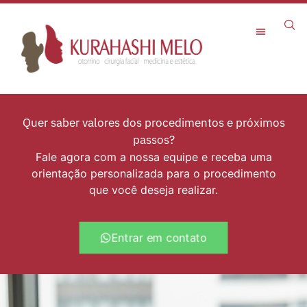
Rejuvenescimento Facial
Quer saber valores dos procedimentos e próximos
passos?
Fale agora com a nossa equipe e receba uma
orientação personalizada para o procedimento
que você deseja realizar.
Entrar em contato