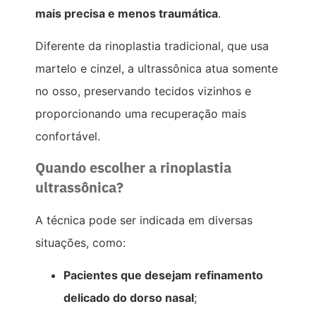
mais precisa e menos traumática
.
Diferente da rinoplastia tradicional, que usa
martelo e cinzel, a ultrassônica atua somente
no osso, preservando tecidos vizinhos e
proporcionando uma recuperação mais
confortável.
Quando escolher a rinoplastia
ultrassônica?
A técnica pode ser indicada em diversas
situações, como:
Pacientes que desejam refinamento
delicado do dorso nasal
;