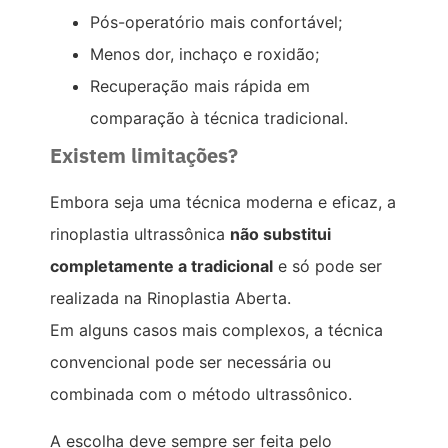
Pós-operatório mais confortável;
Menos dor, inchaço e roxidão;
Recuperação mais rápida em
comparação à técnica tradicional.
Existem limitações?
Embora seja uma técnica moderna e eficaz, a
rinoplastia ultrassônica
não substitui
completamente a tradicional
e só pode ser
realizada na Rinoplastia Aberta.
Em alguns casos mais complexos, a técnica
convencional pode ser necessária ou
combinada com o método ultrassônico.
A escolha deve sempre ser feita pelo