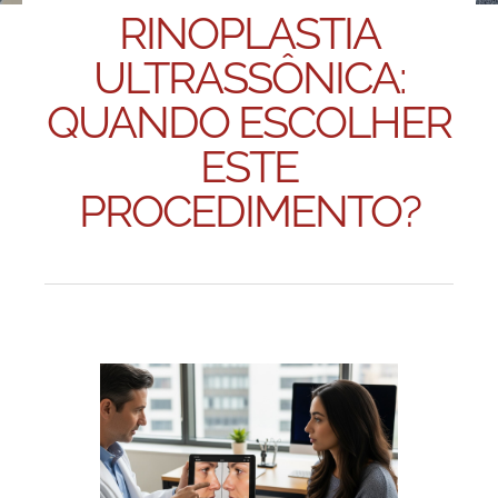
RINOPLASTIA
ULTRASSÔNICA:
QUANDO ESCOLHER
ESTE
PROCEDIMENTO?