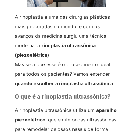
A rinoplastia é uma das cirurgias plásticas
mais procuradas no mundo, e com os
avanços da medicina surgiu uma técnica
moderna: a
rinoplastia ultrassônica
(piezoelétrica)
.
Mas será que esse é o procedimento ideal
para todos os pacientes? Vamos entender
quando escolher a rinoplastia ultrassônica
.
O que é a rinoplastia ultrassônica?
A rinoplastia ultrassônica utiliza um
aparelho
piezoelétrico
, que emite ondas ultrassônicas
para remodelar os ossos nasais de forma