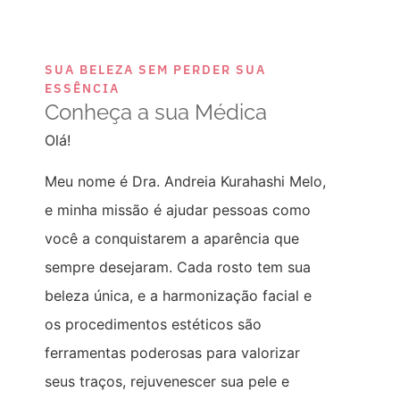
SUA BELEZA SEM PERDER SUA
ESSÊNCIA
Conheça a sua Médica
Olá!
Meu nome é Dra. Andreia Kurahashi Melo,
e minha missão é ajudar pessoas como
você a conquistarem a aparência que
sempre desejaram. Cada rosto tem sua
beleza única, e a harmonização facial e
os procedimentos estéticos são
ferramentas poderosas para valorizar
seus traços, rejuvenescer sua pele e