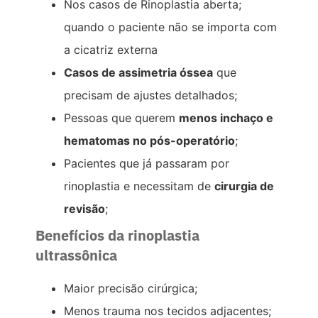
Nos casos de Rinoplastia aberta;
quando o paciente não se importa com
a cicatriz externa
Casos de assimetria óssea
que
precisam de ajustes detalhados;
Pessoas que querem
menos inchaço e
hematomas no pós-operatório
;
Pacientes que já passaram por
rinoplastia e necessitam de
cirurgia de
revisão
;
Benefícios da rinoplastia
ultrassônica
Maior precisão cirúrgica;
Menos trauma nos tecidos adjacentes;