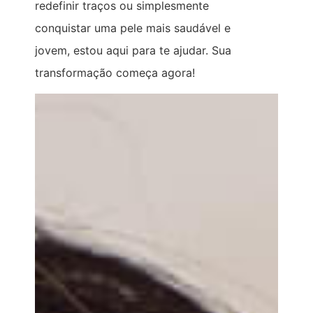
redefinir traços ou simplesmente
conquistar uma pele mais saudável e
jovem, estou aqui para te ajudar. Sua
transformação começa agora!