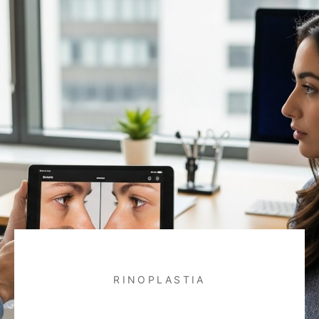
RINOPLASTIA