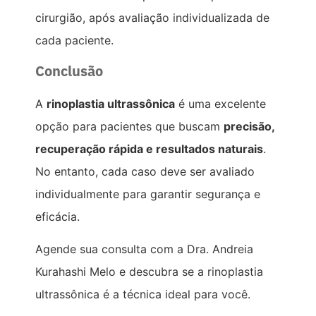
cirurgião, após avaliação individualizada de
cada paciente.
Conclusão
A
rinoplastia ultrassônica
é uma excelente
opção para pacientes que buscam
precisão,
recuperação rápida e resultados naturais
.
No entanto, cada caso deve ser avaliado
individualmente para garantir segurança e
eficácia.
Agende sua consulta com a Dra. Andreia
Kurahashi Melo e descubra se a rinoplastia
ultrassônica é a técnica ideal para você.