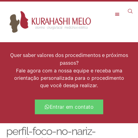
Rejuvenescimento Facial
Quer saber valores dos procedimentos e próximos
passos?
Fale agora com a nossa equipe e receba uma
orientação personalizada para o procedimento
que você deseja realizar.
Entrar em contato
perfil-foco-no-nariz-