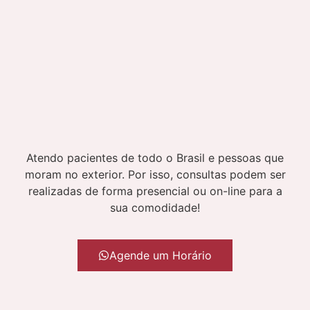
Atendo pacientes de todo o Brasil e pessoas que
moram no exterior. Por isso, consultas podem ser
realizadas de forma presencial ou on-line para a
sua comodidade!
Agende um Horário