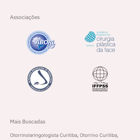
Associações
Mais Buscadas
Otorrinolaringologista Curitiba
,
Otorrino Curitiba
,