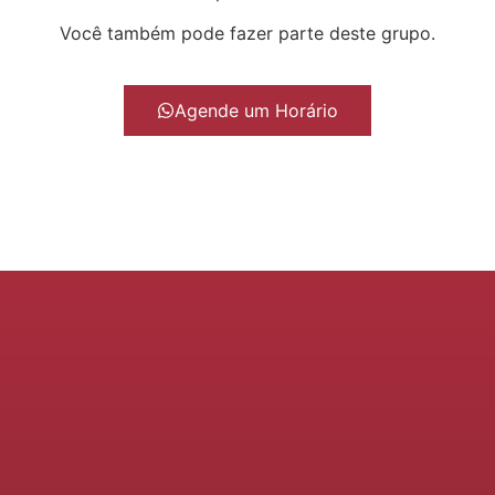
Você também pode fazer parte deste grupo.
Agende um Horário