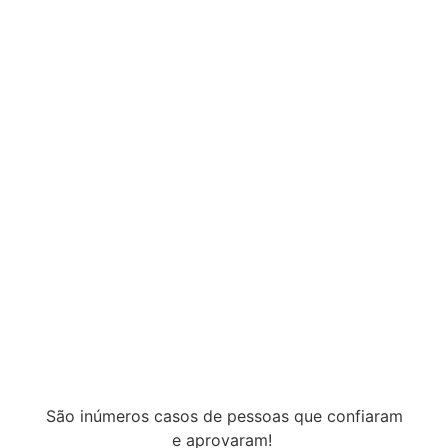
São inúmeros casos de pessoas que confiaram
e aprovaram!