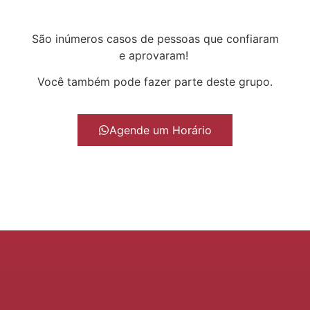
São inúmeros casos de pessoas que confiaram
e aprovaram!
Você também pode fazer parte deste grupo.
Agende um Horário