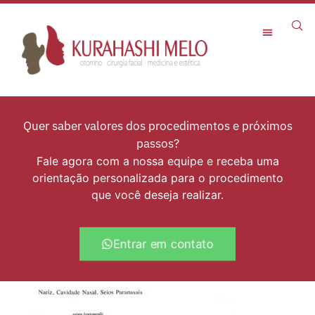
Rejuvenescimento Facial
Quer saber valores dos procedimentos e próximos
passos?
Fale agora com a nossa equipe e receba uma
orientação personalizada para o procedimento
que você deseja realizar.
Entrar em contato