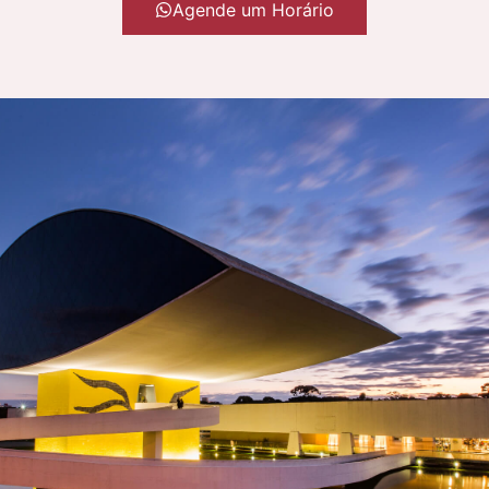
Agende um Horário