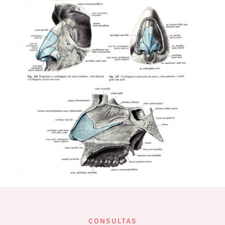
CONSULTAS