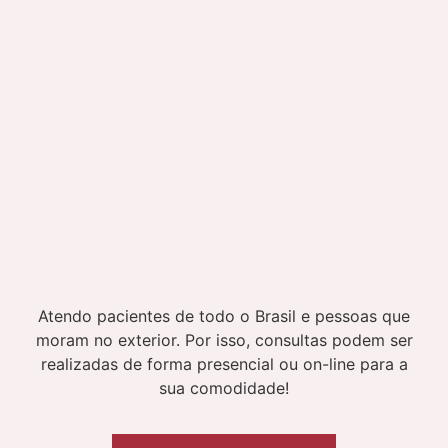
Atendo pacientes de todo o Brasil e pessoas que
moram no exterior. Por isso, consultas podem ser
realizadas de forma presencial ou on-line para a
sua comodidade!