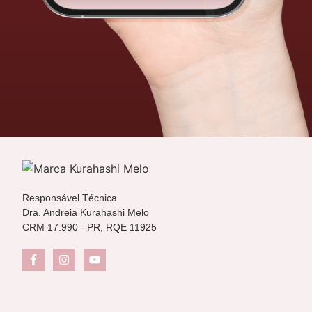
Responsável Técnica
Dra. Andreia Kurahashi Melo
CRM 17.990 - PR, RQE 11925