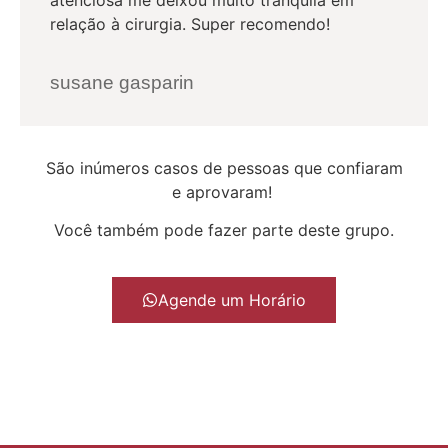
relação à cirurgia. Super recomendo!
susane gasparin
São inúmeros casos de pessoas que confiaram
e aprovaram!
Você também pode fazer parte deste grupo.
Agende um Horário