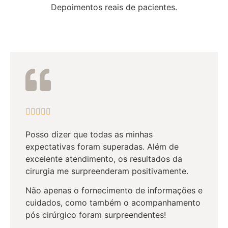
Depoimentos reais de pacientes.





Posso dizer que todas as minhas
expectativas foram superadas. Além de
excelente atendimento, os resultados da
cirurgia me surpreenderam positivamente.
Não apenas o fornecimento de informações e
cuidados, como também o acompanhamento
pós cirúrgico foram surpreendentes!