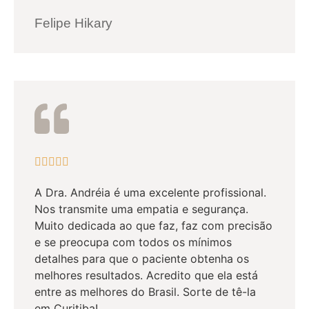
Felipe Hikary





A Dra. Andréia é uma excelente profissional.
Nos transmite uma empatia e segurança.
Muito dedicada ao que faz, faz com precisão
e se preocupa com todos os mínimos
detalhes para que o paciente obtenha os
melhores resultados. Acredito que ela está
entre as melhores do Brasil. Sorte de tê-la
em Curitiba!