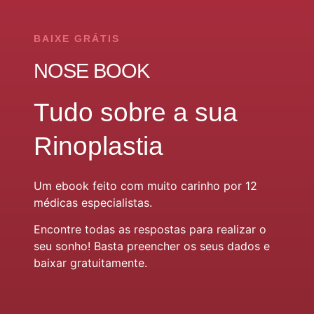
BAIXE GRÁTIS
NOSE BOOK
Tudo sobre a sua
Rinoplastia
Um ebook feito com muito carinho por 12
médicas especialistas.
Encontre todas as respostas para realizar o
seu sonho! Basta preencher os seus dados e
baixar gratuitamente.