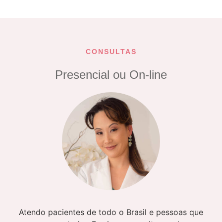
CONSULTAS
Presencial ou On-line
Atendo pacientes de todo o Brasil e pessoas que