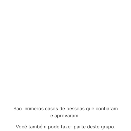
São inúmeros casos de pessoas que confiaram
e aprovaram!
Você também pode fazer parte deste grupo.