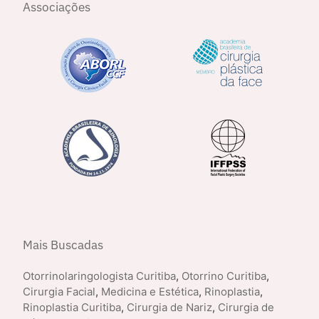
Associações
Mais Buscadas
Otorrinolaringologista Curitiba
,
Otorrino Curitiba
,
Cirurgia Facial
,
Medicina e Estética
,
Rinoplastia
,
Rinoplastia Curitiba
,
Cirurgia de Nariz
,
Cirurgia de