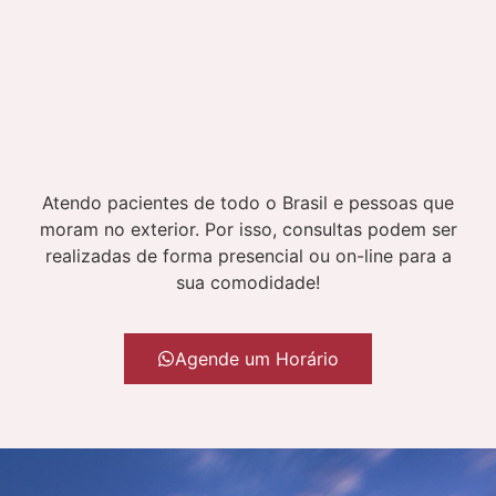
Atendo pacientes de todo o Brasil e pessoas que
moram no exterior. Por isso, consultas podem ser
realizadas de forma presencial ou on-line para a
sua comodidade!
Agende um Horário