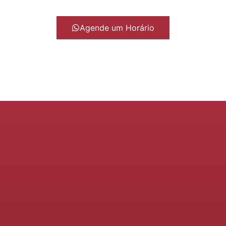
Agende um Horário