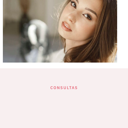
CONSULTAS