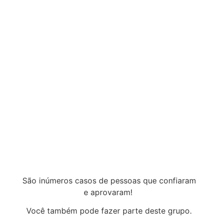
São inúmeros casos de pessoas que confiaram
e aprovaram!
Você também pode fazer parte deste grupo.