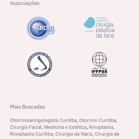
Associações
Mais Buscadas
Otorrinolaringologista Curitiba
,
Otorrino Curitiba
,
Cirurgia Facial
,
Medicina e Estética
,
Rinoplastia
,
Rinoplastia Curitiba
,
Cirurgia de Nariz
,
Cirurgia de