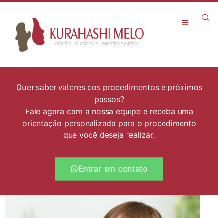
Rejuvenescimento Facial
Quer saber valores dos procedimentos e próximos
passos?
Fale agora com a nossa equipe e receba uma
orientação personalizada para o procedimento
que você deseja realizar.
Entrar em contato