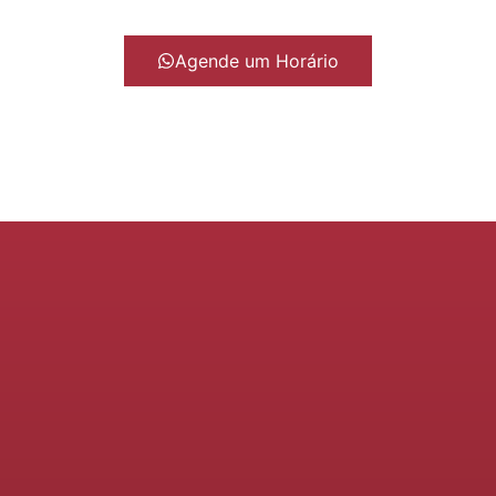
Agende um Horário