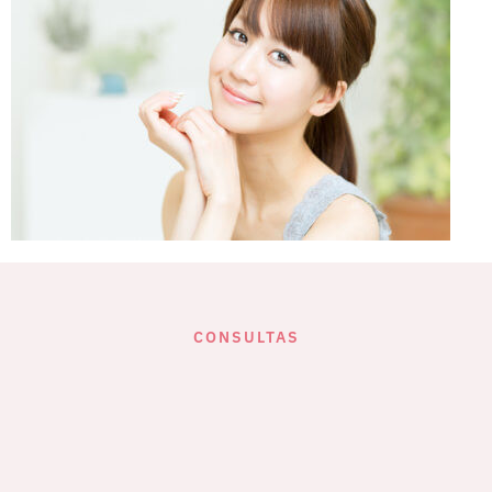
CONSULTAS