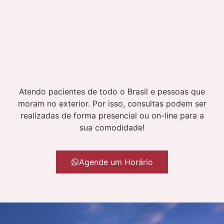
Atendo pacientes de todo o Brasil e pessoas que
moram no exterior. Por isso, consultas podem ser
realizadas de forma presencial ou on-line para a
sua comodidade!
Agende um Horário