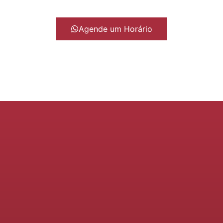
Agende um Horário