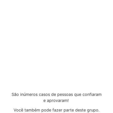
São inúmeros casos de pessoas que confiaram
e aprovaram!
Você também pode fazer parte deste grupo.