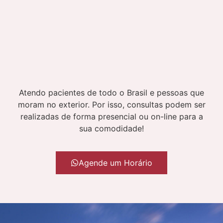
Atendo pacientes de todo o Brasil e pessoas que
moram no exterior. Por isso, consultas podem ser
realizadas de forma presencial ou on-line para a
sua comodidade!
Agende um Horário