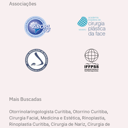
Associações
Mais Buscadas
Otorrinolaringologista Curitiba
,
Otorrino Curitiba
,
Cirurgia Facial
,
Medicina e Estética
,
Rinoplastia
,
Rinoplastia Curitiba
,
Cirurgia de Nariz
,
Cirurgia de