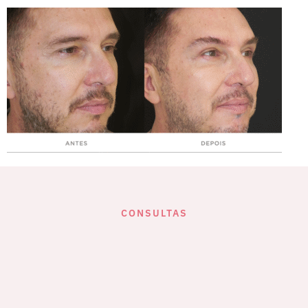
CONSULTAS