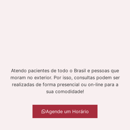
Atendo pacientes de todo o Brasil e pessoas que
moram no exterior. Por isso, consultas podem ser
realizadas de forma presencial ou on-line para a
sua comodidade!
Agende um Horário