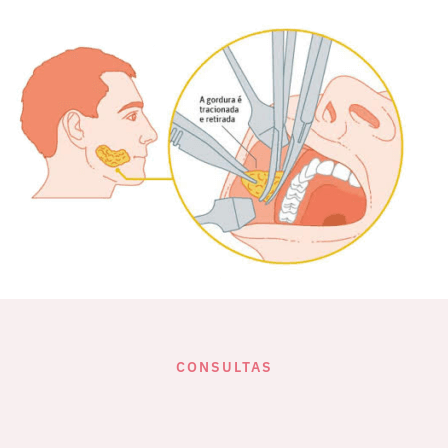
CONSULTAS