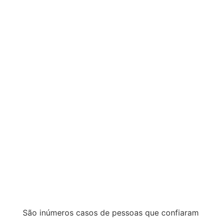
São inúmeros casos de pessoas que confiaram