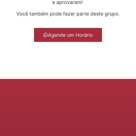
e aprovaram!
Você também pode fazer parte deste grupo.
Agende um Horário