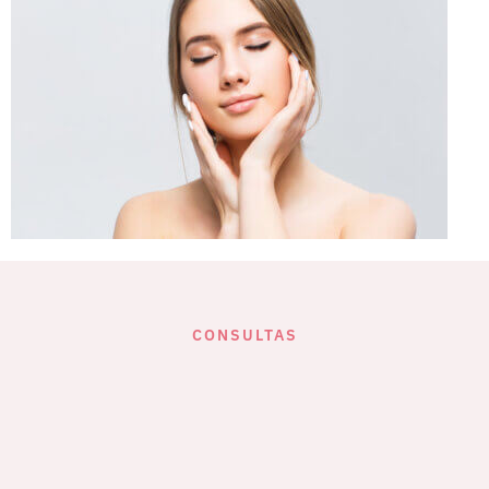
CONSULTAS