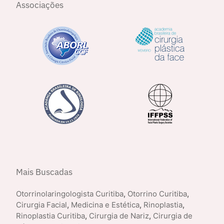
Associações
Mais Buscadas
Otorrinolaringologista Curitiba
,
Otorrino Curitiba
,
Cirurgia Facial
,
Medicina e Estética
,
Rinoplastia
,
Rinoplastia Curitiba
,
Cirurgia de Nariz
,
Cirurgia de