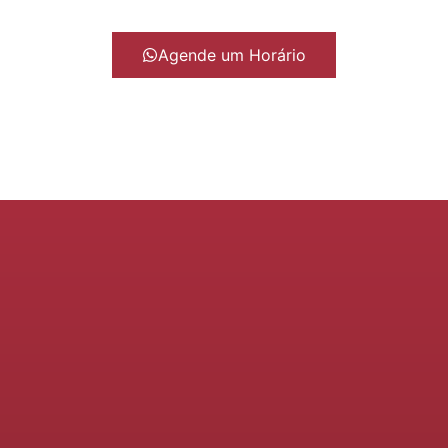
Agende um Horário