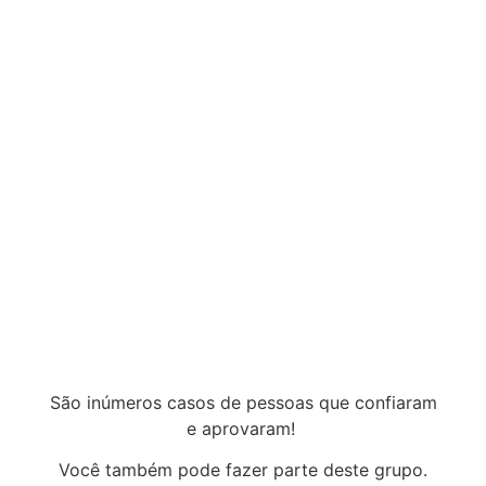
São inúmeros casos de pessoas que confiaram
e aprovaram!
Você também pode fazer parte deste grupo.