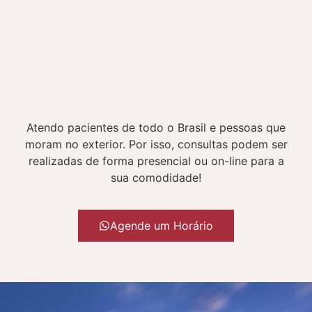
Atendo pacientes de todo o Brasil e pessoas que
moram no exterior. Por isso, consultas podem ser
realizadas de forma presencial ou on-line para a
sua comodidade!
Agende um Horário