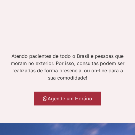
Atendo pacientes de todo o Brasil e pessoas que
moram no exterior. Por isso, consultas podem ser
realizadas de forma presencial ou on-line para a
sua comodidade!
Agende um Horário