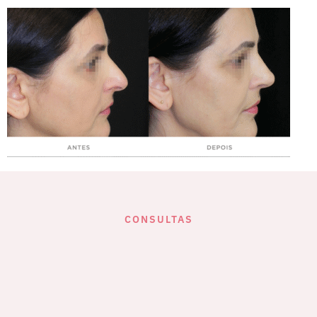
CONSULTAS