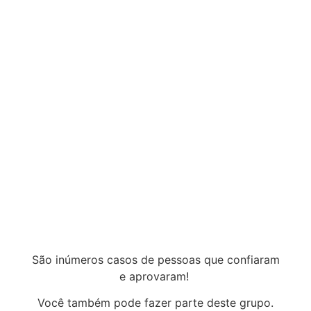
São inúmeros casos de pessoas que confiaram
e aprovaram!
Você também pode fazer parte deste grupo.