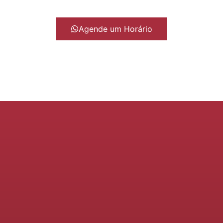
Agende um Horário