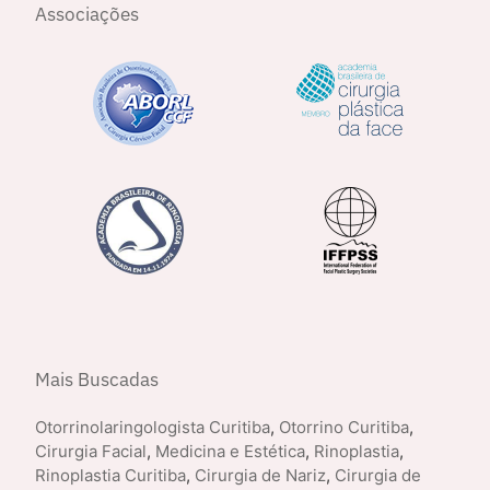
Associações
Mais Buscadas
Otorrinolaringologista Curitiba
,
Otorrino Curitiba
,
Cirurgia Facial
,
Medicina e Estética
,
Rinoplastia
,
Rinoplastia Curitiba
,
Cirurgia de Nariz
,
Cirurgia de