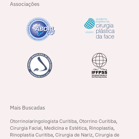
Associações
Mais Buscadas
Otorrinolaringologista Curitiba
,
Otorrino Curitiba
,
Cirurgia Facial
,
Medicina e Estética
,
Rinoplastia
,
Rinoplastia Curitiba
,
Cirurgia de Nariz
,
Cirurgia de