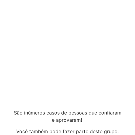
São inúmeros casos de pessoas que confiaram
e aprovaram!
Você também pode fazer parte deste grupo.