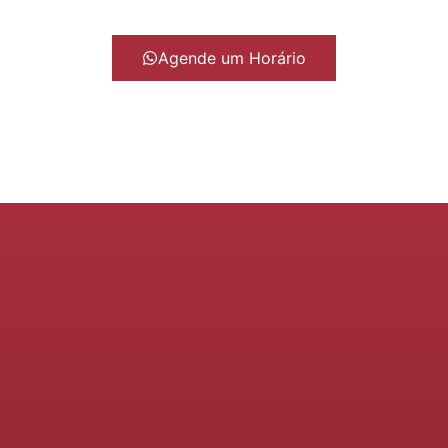
Agende um Horário