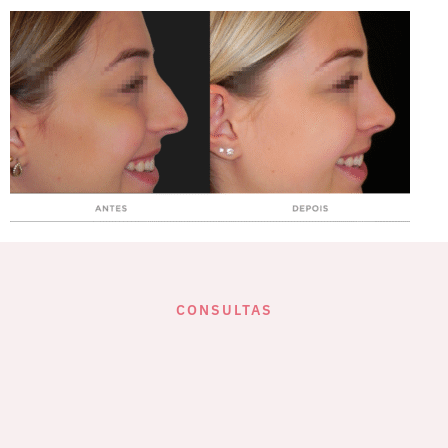
CONSULTAS