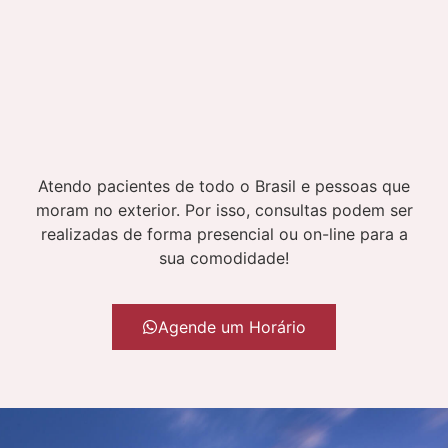
Atendo pacientes de todo o Brasil e pessoas que
moram no exterior. Por isso, consultas podem ser
realizadas de forma presencial ou on-line para a
sua comodidade!
Agende um Horário