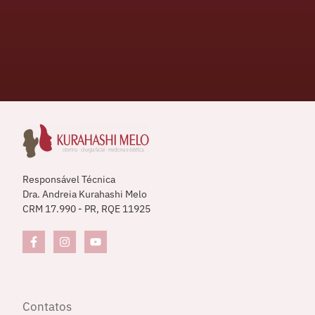
Responsável Técnica
Dra. Andreia Kurahashi Melo
CRM 17.990 - PR, RQE 11925
Contatos