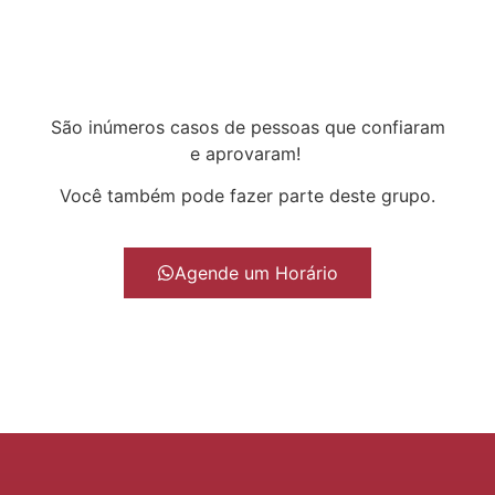
São inúmeros casos de pessoas que confiaram
e aprovaram!
Você também pode fazer parte deste grupo.
Agende um Horário