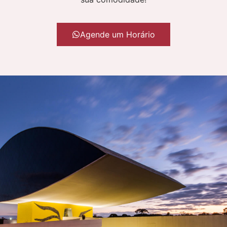
Agende um Horário