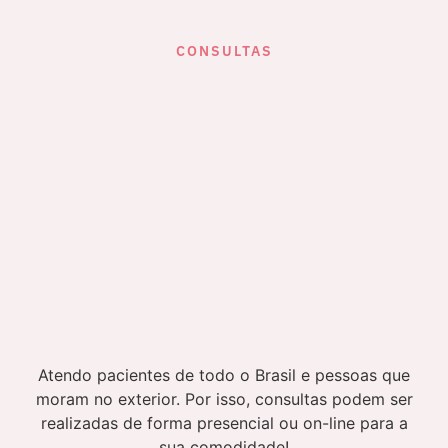
CONSULTAS
Atendo pacientes de todo o Brasil e pessoas que
moram no exterior. Por isso, consultas podem ser
realizadas de forma presencial ou on-line para a
sua comodidade!