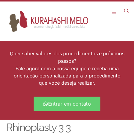
Rejuvenescimento Facial
Quer saber valores dos procedimentos e próximos
passos?
Fale agora com a nossa equipe e receba uma
orientação personalizada para o procedimento
que você deseja realizar.
Entrar em contato
Rhinoplasty 3 3