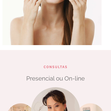
CONSULTAS
Presencial ou On-line