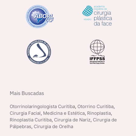
Mais Buscadas
Otorrinolaringologista Curitiba
,
Otorrino Curitiba
,
Cirurgia Facial
,
Medicina e Estética
,
Rinoplastia
,
Rinoplastia Curitiba
,
Cirurgia de Nariz
,
Cirurgia de
Pálpebras
,
Cirurgia de Orelha