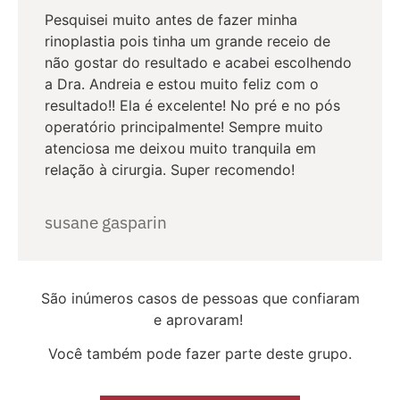
Pesquisei muito antes de fazer minha
rinoplastia pois tinha um grande receio de
não gostar do resultado e acabei escolhendo
a Dra. Andreia e estou muito feliz com o
resultado!! Ela é excelente! No pré e no pós
operatório principalmente! Sempre muito
atenciosa me deixou muito tranquila em
relação à cirurgia. Super recomendo!
susane gasparin
São inúmeros casos de pessoas que confiaram
e aprovaram!
Você também pode fazer parte deste grupo.