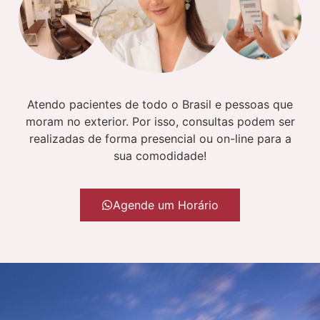
Atendo pacientes de todo o Brasil e pessoas que
moram no exterior. Por isso, consultas podem ser
realizadas de forma presencial ou on-line para a
sua comodidade!
Agende um Horário