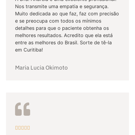
Nos transmite uma empatia e segurança.
Muito dedicada ao que faz, faz com precisão
e se preocupa com todos os mínimos
detalhes para que o paciente obtenha os
melhores resultados. Acredito que ela está
entre as melhores do Brasil. Sorte de tê-la
em Curitiba!
Maria Lucia Okimoto




