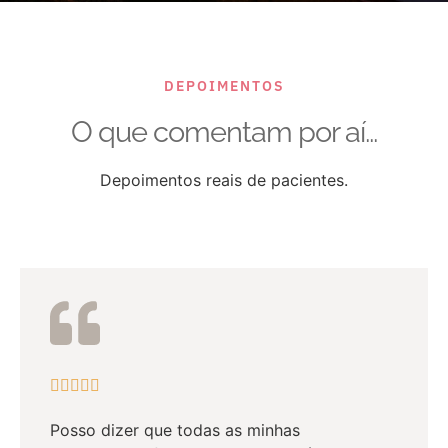
DEPOIMENTOS
O que comentam por aí...
Depoimentos reais de pacientes.





Posso dizer que todas as minhas