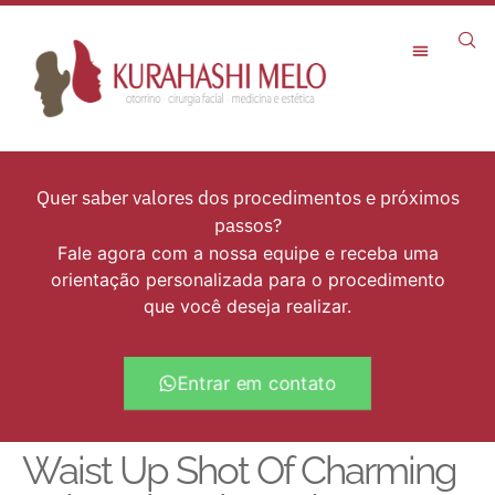
Quer saber valores dos procedimentos e próximos
passos?
Fale agora com a nossa equipe e receba uma
orientação personalizada para o procedimento
que você deseja realizar.
Entrar em contato
Waist Up Shot Of Charming