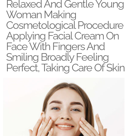
Relaxed And Gentle Young
Woman Making
Cosmetological Procedure
Applying Facial Cream On
Face With Fingers And
Smiling Broadly Feeling
Perfect, Taking Care Of Skin