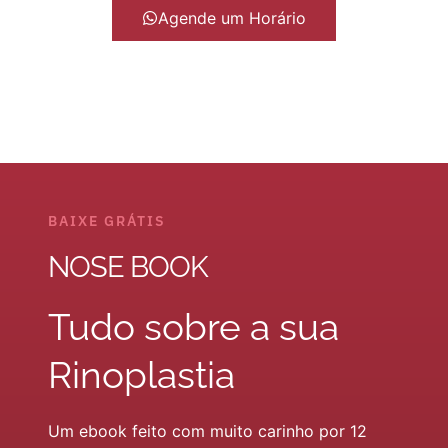
Agende um Horário
BAIXE GRÁTIS
NOSE BOOK
Tudo sobre a sua
Rinoplastia
Um ebook feito com muito carinho por 12