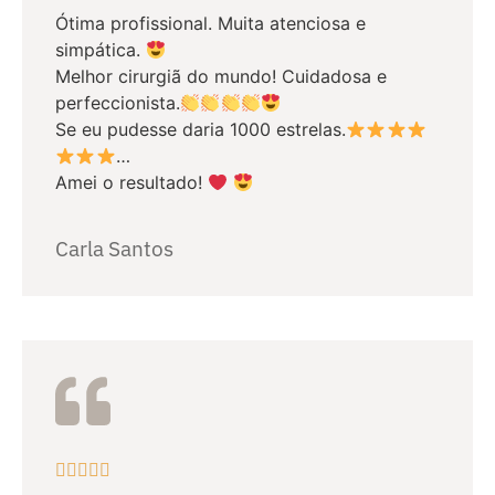
Ótima profissional. Muita atenciosa e
simpática.
Melhor cirurgiã do mundo! Cuidadosa e
perfeccionista.
Se eu pudesse daria 1000 estrelas.
…
Amei o resultado!
Carla Santos




