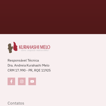
Responsável Técnica
Dra. Andreia Kurahashi Melo
CRM 17.990 - PR, RQE 11925
Contatos