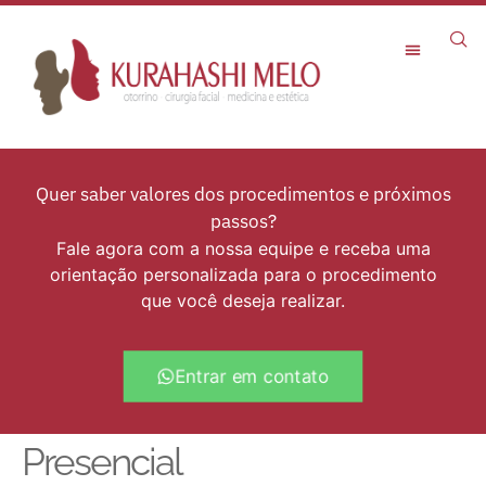
Rejuvenescimento Facial
Quer saber valores dos procedimentos e próximos
passos?
Fale agora com a nossa equipe e receba uma
orientação personalizada para o procedimento
que você deseja realizar.
Entrar em contato
Presencial