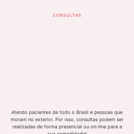
CONSULTAS
Atendo pacientes de todo o Brasil e pessoas que
moram no exterior. Por isso, consultas podem ser
realizadas de forma presencial ou on-line para a
sua comodidade!