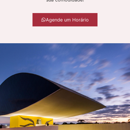
Agende um Horário