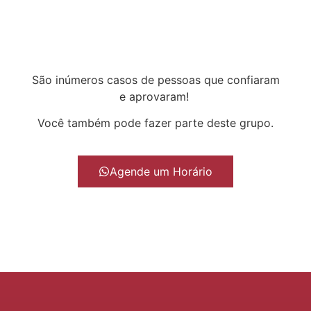
São inúmeros casos de pessoas que confiaram
e aprovaram!
Você também pode fazer parte deste grupo.
Agende um Horário