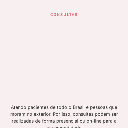
CONSULTAS
Atendo pacientes de todo o Brasil e pessoas que
moram no exterior. Por isso, consultas podem ser
realizadas de forma presencial ou on-line para a
sua comodidade!