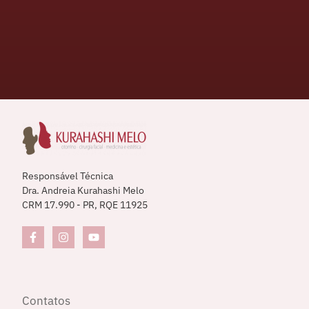
Responsável Técnica
Dra. Andreia Kurahashi Melo
CRM 17.990 - PR, RQE 11925
Contatos