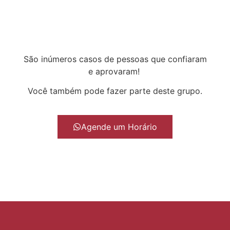
São inúmeros casos de pessoas que confiaram
e aprovaram!
Você também pode fazer parte deste grupo.
Agende um Horário