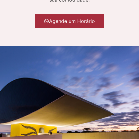
Agende um Horário