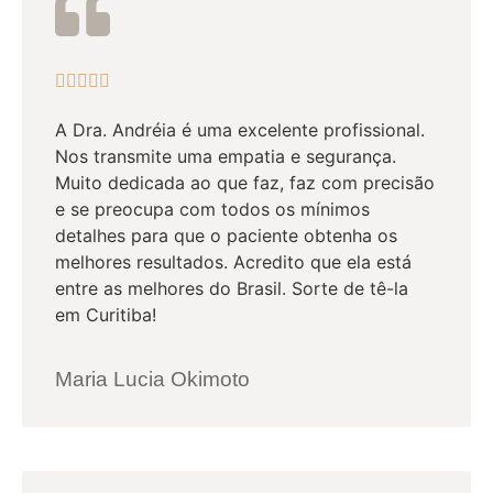





A Dra. Andréia é uma excelente profissional.
Nos transmite uma empatia e segurança.
Muito dedicada ao que faz, faz com precisão
e se preocupa com todos os mínimos
detalhes para que o paciente obtenha os
melhores resultados. Acredito que ela está
entre as melhores do Brasil. Sorte de tê-la
em Curitiba!
Maria Lucia Okimoto