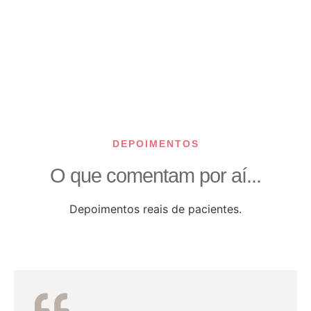
DEPOIMENTOS
O que comentam por aí...
Depoimentos reais de pacientes.