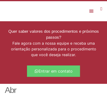
Rejuvenescimento Facial
Quer saber valores dos procedimentos e próximos
passos?
Fale agora com a nossa equipe e receba uma
orientação personalizada para o procedimento
que você deseja realizar.
Entrar em contato
Abr