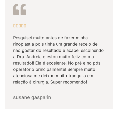





Pesquisei muito antes de fazer minha
rinoplastia pois tinha um grande receio de
não gostar do resultado e acabei escolhendo
a Dra. Andreia e estou muito feliz com o
resultado!! Ela é excelente! No pré e no pós
operatório principalmente! Sempre muito
atenciosa me deixou muito tranquila em
relação à cirurgia. Super recomendo!
susane gasparin