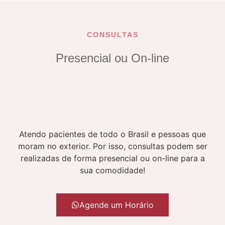
CONSULTAS
Presencial ou On-line
Atendo pacientes de todo o Brasil e pessoas que
moram no exterior. Por isso, consultas podem ser
realizadas de forma presencial ou on-line para a
sua comodidade!
Agende um Horário