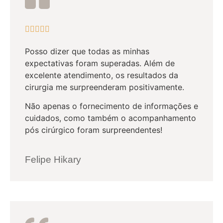





Posso dizer que todas as minhas
expectativas foram superadas. Além de
excelente atendimento, os resultados da
cirurgia me surpreenderam positivamente.
Não apenas o fornecimento de informações e
cuidados, como também o acompanhamento
pós cirúrgico foram surpreendentes!
Felipe Hikary