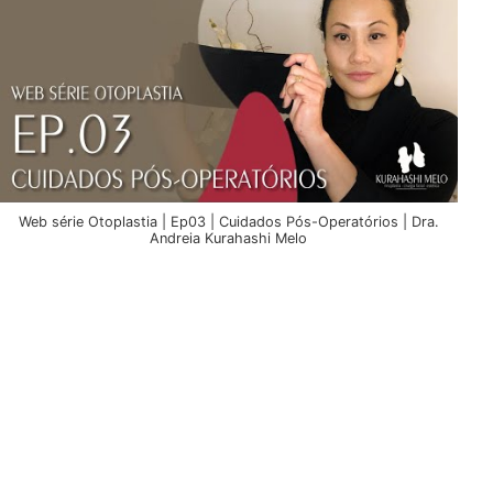
Web série Otoplastia | Ep03 | Cuidados Pós-Operatórios | Dra.
Andreia Kurahashi Melo