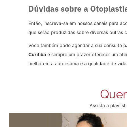
Dúvidas sobre a Otoplasti
Então, inscreva-se em nossos canais para a
que serão produzidas sobre diversas outras ci
Você também pode agendar a sua consulta pa
Curitiba
é sempre um prazer oferecer um ate
melhorem a autoestima e a qualidade de vida
Quer
Assista a playli