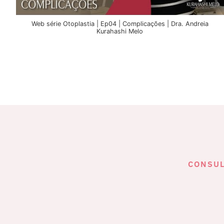
Web série Otoplastia | Ep04 | Complicações | Dra. Andreia
Kurahashi Melo
CONSUL