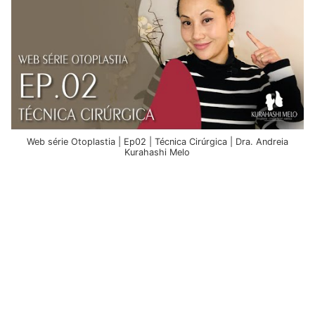
Web série Otoplastia | Ep02 | Técnica Cirúrgica | Dra. Andreia
Kurahashi Melo