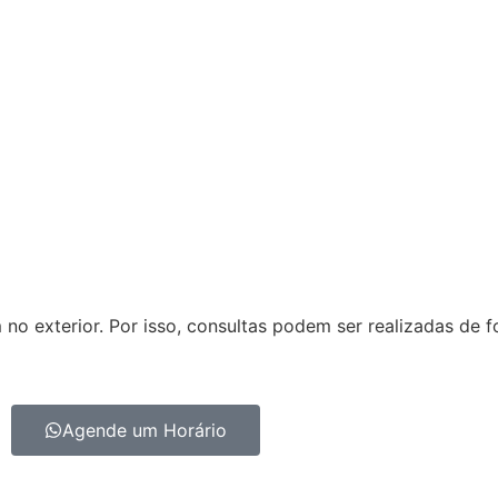
o exterior. Por isso, consultas podem ser realizadas de f
Agende um Horário