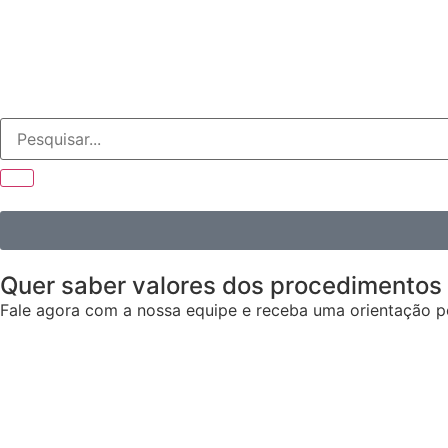
Quer saber valores dos procedimentos
Fale agora com a nossa equipe e receba uma orientação pe