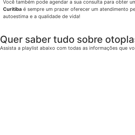
Você também pode agendar a sua consulta para obter um
Curitiba
é sempre um prazer oferecer um atendimento pe
autoestima e a qualidade de vida!
Quer saber tudo sobre otopla
Assista a playlist abaixo com todas as informações que vo