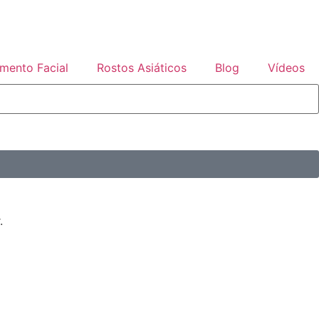
mento Facial
Rostos Asiáticos
Blog
Vídeos
.