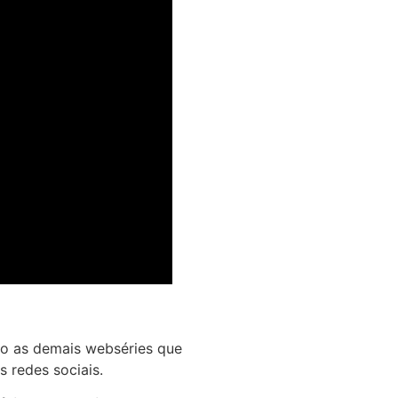
o as demais webséries que
s redes sociais.