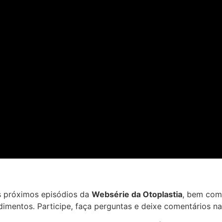
s próximos episódios da
Websérie da Otoplastia
, bem com
dimentos. Participe, faça perguntas e deixe comentários na