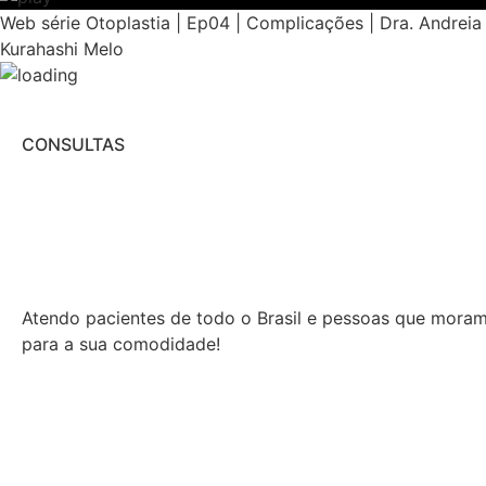
Web série Otoplastia | Ep04 | Complicações | Dra. Andreia
Kurahashi Melo
CONSULTAS
Atendo pacientes de todo o Brasil e pessoas que moram n
para a sua comodidade!