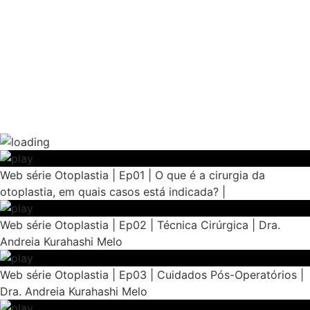
Web série Otoplastia | Ep01 | O que é a cirurgia da
otoplastia, em quais casos está indicada? |
Web série Otoplastia | Ep02 | Técnica Cirúrgica | Dra.
Andreia Kurahashi Melo
Web série Otoplastia | Ep03 | Cuidados Pós-Operatórios |
Dra. Andreia Kurahashi Melo