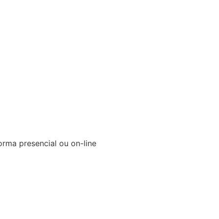
orma presencial ou on-line