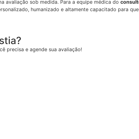
a avaliação sob medida. Para a equipe médica do
consult
rsonalizado, humanizado e altamente capacitado para que
stia?
cê precisa e agende sua avaliação!