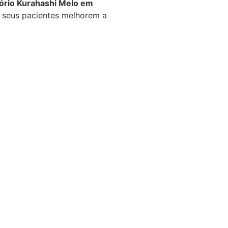
ório Kurahashi Melo em
 seus pacientes melhorem a