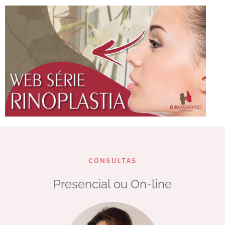
CONSULTAS
Presencial ou On-line