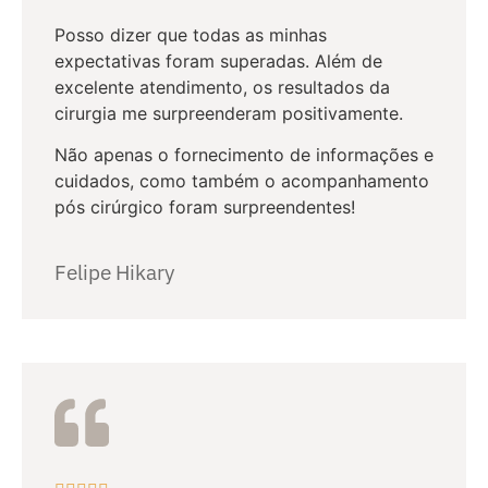
Posso dizer que todas as minhas
expectativas foram superadas. Além de
excelente atendimento, os resultados da
cirurgia me surpreenderam positivamente.
Não apenas o fornecimento de informações e
cuidados, como também o acompanhamento
pós cirúrgico foram surpreendentes!
Felipe Hikary