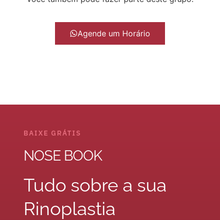
Agende um Horário
BAIXE GRÁTIS
NOSE BOOK
Tudo sobre a sua
Rinoplastia