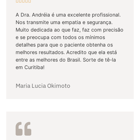





A Dra. Andréia é uma excelente profissional.
Nos transmite uma empatia e segurança.
Muito dedicada ao que faz, faz com precisão
e se preocupa com todos os mínimos
detalhes para que o paciente obtenha os
melhores resultados. Acredito que ela está
entre as melhores do Brasil. Sorte de tê-la
em Curitiba!
Maria Lucia Okimoto