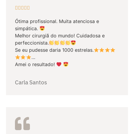





Ótima profissional. Muita atenciosa e
simpática.
Melhor cirurgiã do mundo! Cuidadosa e
perfeccionista.
Se eu pudesse daria 1000 estrelas.
…
Amei o resultado!
Carla Santos