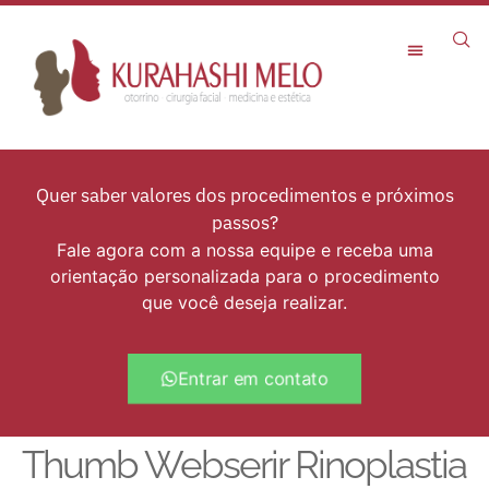
Quer saber valores dos procedimentos e próximos
passos?
Fale agora com a nossa equipe e receba uma
orientação personalizada para o procedimento
que você deseja realizar.
Entrar em contato
Thumb Webserir Rinoplastia