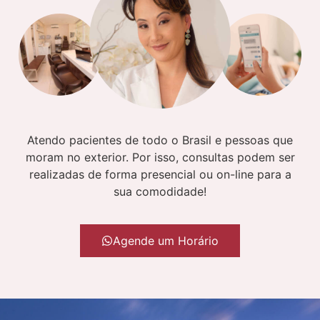
Atendo pacientes de todo o Brasil e pessoas que
moram no exterior. Por isso, consultas podem ser
realizadas de forma presencial ou on-line para a
sua comodidade!
Agende um Horário