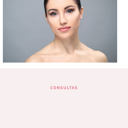
CONSULTAS