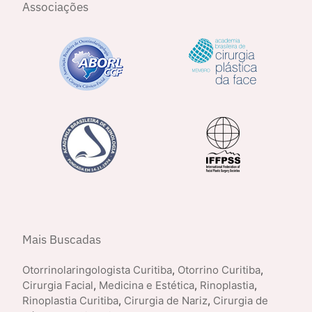
Associações
Mais Buscadas
Otorrinolaringologista Curitiba
,
Otorrino Curitiba
,
Cirurgia Facial
,
Medicina e Estética
,
Rinoplastia
,
Rinoplastia Curitiba
,
Cirurgia de Nariz
,
Cirurgia de