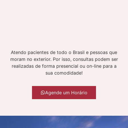
Atendo pacientes de todo o Brasil e pessoas que
moram no exterior. Por isso, consultas podem ser
realizadas de forma presencial ou on-line para a
sua comodidade!
Agende um Horário