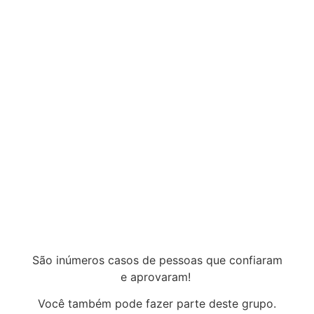
São inúmeros casos de pessoas que confiaram
e aprovaram!
Você também pode fazer parte deste grupo.