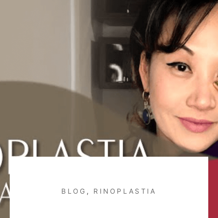
BLOG
,
RINOPLASTIA