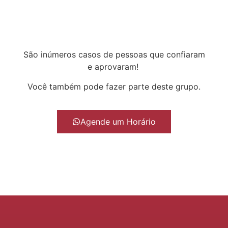
São inúmeros casos de pessoas que confiaram
e aprovaram!
Você também pode fazer parte deste grupo.
Agende um Horário