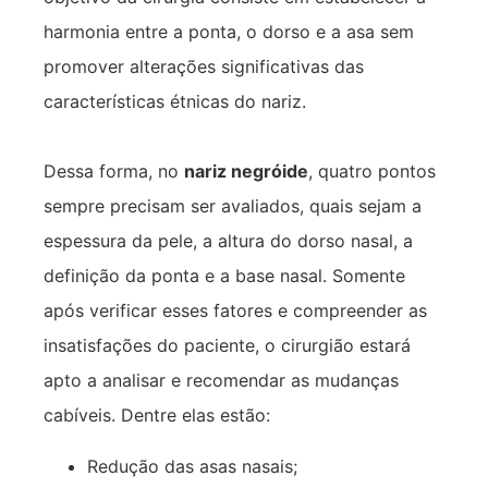
harmonia entre a ponta, o dorso e a asa sem
promover alterações significativas das
características étnicas do nariz.
Dessa forma, no
nariz negróide
, quatro pontos
sempre precisam ser avaliados, quais sejam a
espessura da pele, a altura do dorso nasal, a
definição da ponta e a base nasal. Somente
após verificar esses fatores e compreender as
insatisfações do paciente, o cirurgião estará
apto a analisar e recomendar as mudanças
cabíveis. Dentre elas estão:
Redução das asas nasais;