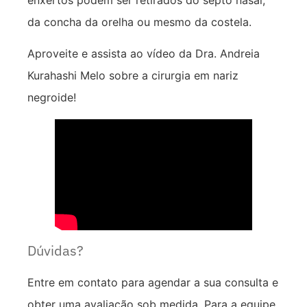
da concha da orelha ou mesmo da costela.
Aproveite e assista ao vídeo da Dra. Andreia
Kurahashi Melo sobre a cirurgia em nariz
negroide!
Dúvidas?
Entre em contato para agendar a sua consulta e
obter uma avaliação sob medida. Para a equipe