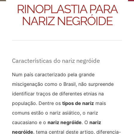
RINOPLASTIA PARA
NARIZ NEGRÓIDE
Características do nariz negróide
Num país caracterizado pela grande
miscigenação como o Brasil, não surpreende
identificar traços de diferentes etnias na
população. Dentre os
tipos de nariz
mais
comuns estão o nariz asiático, o nariz
caucasiano e o
nariz negróide
. O
nariz
negróide
, tema central deste artigo, diferencia-