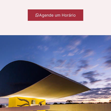
Agende um Horário