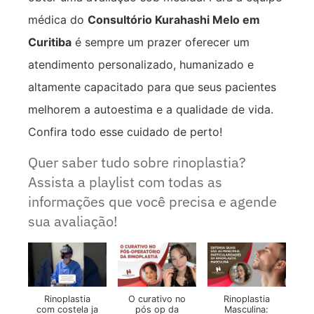
médica do
Consultório Kurahashi Melo em
Curitiba
é sempre um prazer oferecer um
atendimento personalizado, humanizado e
altamente capacitado para que seus pacientes
melhorem a autoestima e a qualidade de vida.
Confira todo esse cuidado de perto!
Quer saber tudo sobre rinoplastia?
Assista a playlist com todas as
informações que você precisa e agende
sua avaliação!
Rinoplastia
O curativo no
Rinoplastia
com costela ja
pós op da
Masculina: