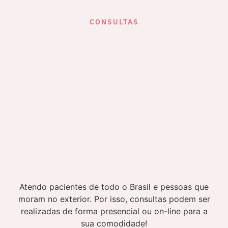
CONSULTAS
Atendo pacientes de todo o Brasil e pessoas que
moram no exterior. Por isso, consultas podem ser
realizadas de forma presencial ou on-line para a
sua comodidade!