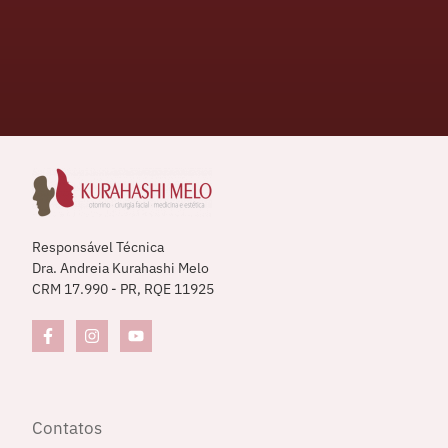
Responsável Técnica
Dra. Andreia Kurahashi Melo
CRM 17.990 - PR, RQE 11925
Contatos