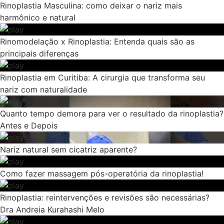
Rinoplastia Masculina: como deixar o nariz mais
harmônico e natural
Rinomodelação x Rinoplastia: Entenda quais são as
principais diferenças
Rinoplastia em Curitiba: A cirurgia que transforma seu
nariz com naturalidade
Quanto tempo demora para ver o resultado da rinoplastia?
Antes e Depois
Nariz natural sem cicatriz aparente?
Como fazer massagem pós-operatória da rinoplastia!
Rinoplastia: reintervenções e revisões são necessárias?
Dra Andreia Kurahashi Melo