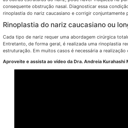
consequente obstrução nasal. Diagnosticar essa condiçã
rinoplastia do nariz caucasiano e corrigir conjuntamente 
Rinoplastia do nariz caucasiano ou lo
Cada tipo de nariz requer uma abordagem cirúrgica total
Entretanto, de forma geral, é realizada uma rinoplastia 
estruturação. Em muitos casos é necessária a realização d
Aproveite e assista ao vídeo da Dra. Andreia Kurahashi 