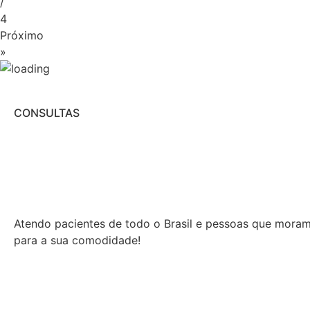
/
4
Próximo
»
CONSULTAS
Atendo pacientes de todo o Brasil e pessoas que moram n
para a sua comodidade!