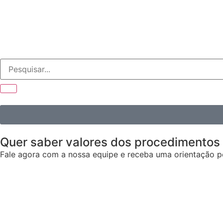
Quer saber valores dos procedimentos
Fale agora com a nossa equipe e receba uma orientação pe