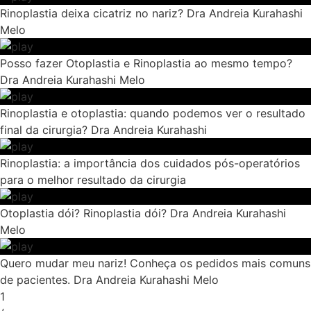
Rinoplastia deixa cicatriz no nariz? Dra Andreia Kurahashi
Melo
Posso fazer Otoplastia e Rinoplastia ao mesmo tempo?
Dra Andreia Kurahashi Melo
Rinoplastia e otoplastia: quando podemos ver o resultado
final da cirurgia? Dra Andreia Kurahashi
Rinoplastia: a importância dos cuidados pós-operatórios
para o melhor resultado da cirurgia
Otoplastia dói? Rinoplastia dói? Dra Andreia Kurahashi
Melo
Quero mudar meu nariz! Conheça os pedidos mais comuns
de pacientes. Dra Andreia Kurahashi Melo
1