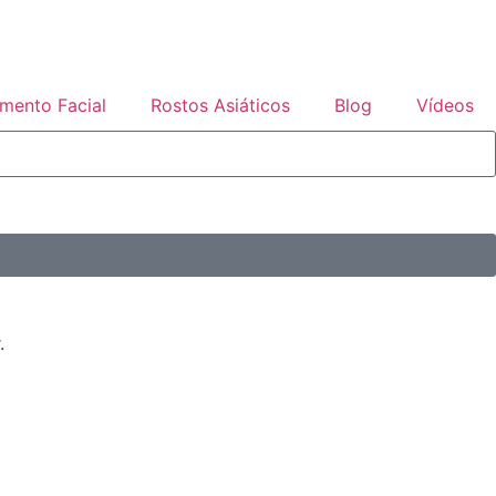
mento Facial
Rostos Asiáticos
Blog
Vídeos
.