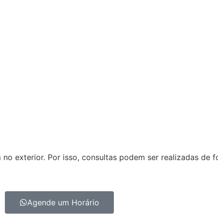
o exterior. Por isso, consultas podem ser realizadas de f
Agende um Horário