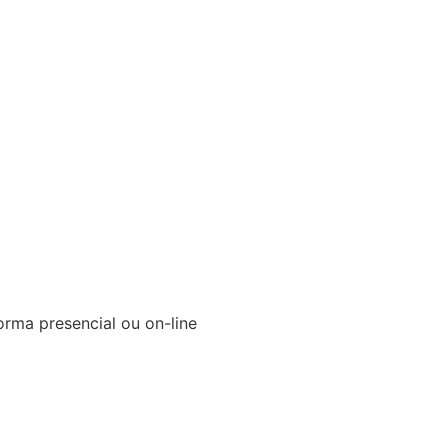
orma presencial ou on-line