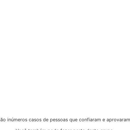
ão inúmeros casos de pessoas que confiaram e aprovara