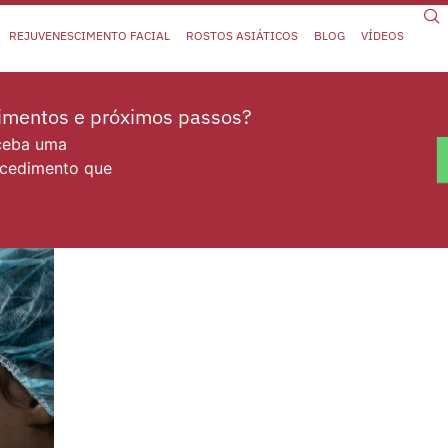
REJUVENESCIMENTO FACIAL
ROSTOS ASIÁTICOS
BLOG
VÍDEOS
dimentos e próximos passos?
eceba uma
ocedimento que