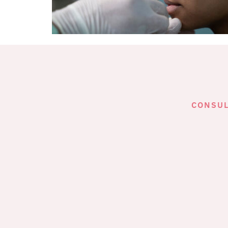
CONSUL