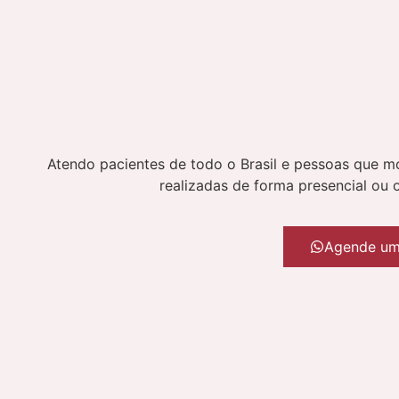
Atendo pacientes de todo o Brasil e pessoas que mo
realizadas de forma presencial ou 
Agende um