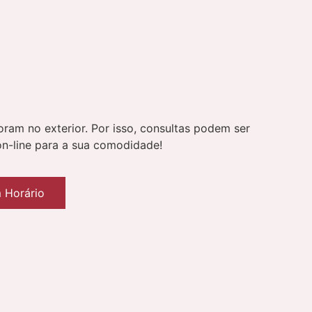
ram no exterior. Por isso, consultas podem ser
on-line para a sua comodidade!
 Horário