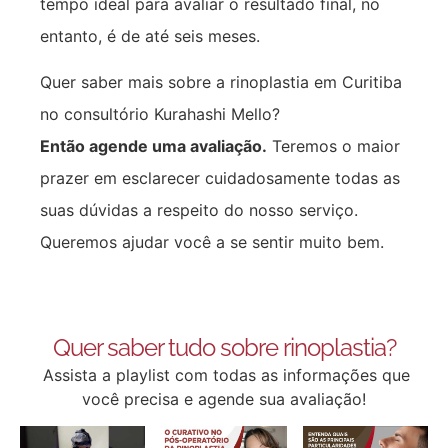
tempo ideal para avaliar o resultado final, no
entanto, é de até seis meses.
Quer saber mais sobre a rinoplastia em Curitiba
no consultório Kurahashi Mello?
Então agende uma avaliação.
Teremos o maior
prazer em esclarecer cuidadosamente todas as
suas dúvidas a respeito do nosso serviço.
Queremos ajudar você a se sentir muito bem.
Quer saber tudo sobre rinoplastia?
Assista a playlist com todas as informações que
você precisa e agende sua avaliação!