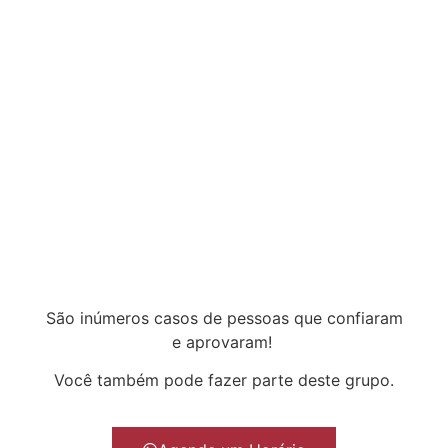
São inúmeros casos de pessoas que confiaram
e aprovaram!
Você também pode fazer parte deste grupo.