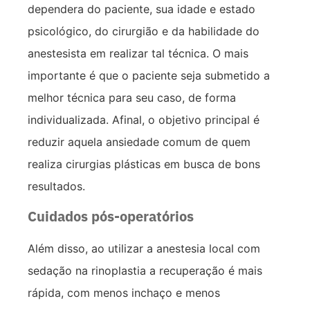
dependera do paciente, sua idade e estado
psicológico, do cirurgião e da habilidade do
anestesista em realizar tal técnica. O mais
importante é que o paciente seja submetido a
melhor técnica para seu caso, de forma
individualizada. Afinal, o objetivo principal é
reduzir aquela ansiedade comum de quem
realiza cirurgias plásticas em busca de bons
resultados.
Cuidados pós-operatórios
Além disso, ao utilizar a anestesia local com
sedação na rinoplastia a recuperação é mais
rápida, com menos inchaço e menos