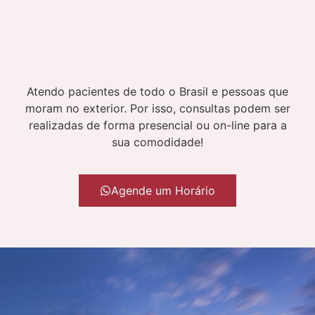
Atendo pacientes de todo o Brasil e pessoas que
moram no exterior. Por isso, consultas podem ser
realizadas de forma presencial ou on-line para a
sua comodidade!
Agende um Horário