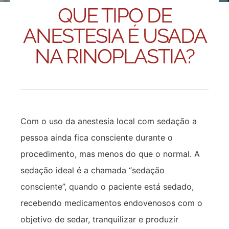
QUE TIPO DE
ANESTESIA É USADA
NA RINOPLASTIA?
Com o uso da anestesia local com sedação a
pessoa ainda fica consciente durante o
procedimento, mas menos do que o normal. A
sedação ideal é a chamada “sedação
consciente”, quando o paciente está sedado,
recebendo medicamentos endovenosos com o
objetivo de sedar, tranquilizar e produzir