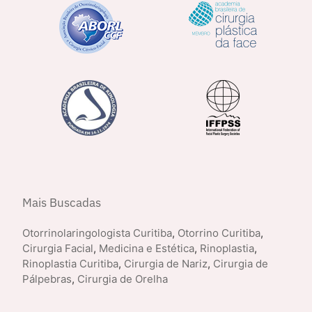
Mais Buscadas
Otorrinolaringologista Curitiba
,
Otorrino Curitiba
,
Cirurgia Facial
,
Medicina e Estética
,
Rinoplastia
,
Rinoplastia Curitiba
,
Cirurgia de Nariz
,
Cirurgia de
Pálpebras
,
Cirurgia de Orelha