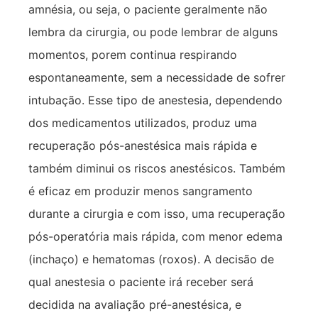
amnésia, ou seja, o paciente geralmente não
lembra da cirurgia, ou pode lembrar de alguns
momentos, porem continua respirando
espontaneamente, sem a necessidade de sofrer
intubação. Esse tipo de anestesia, dependendo
dos medicamentos utilizados, produz uma
recuperação pós-anestésica mais rápida e
também diminui os riscos anestésicos. Também
é eficaz em produzir menos sangramento
durante a cirurgia e com isso, uma recuperação
pós-operatória mais rápida, com menor edema
(inchaço) e hematomas (roxos). A decisão de
qual anestesia o paciente irá receber será
decidida na avaliação pré-anestésica, e