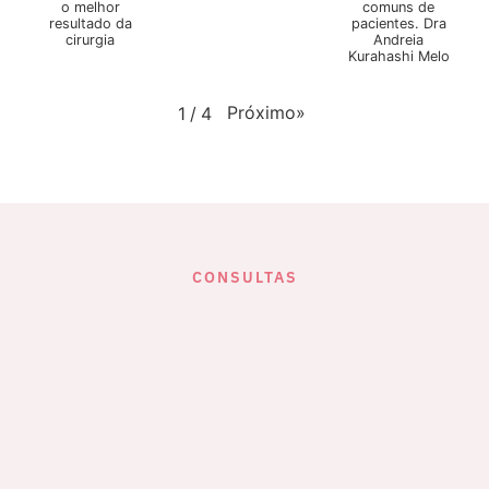
o melhor
comuns de
resultado da
pacientes. Dra
cirurgia
Andreia
Kurahashi Melo
Próximo
»
1
/
4
CONSULTAS