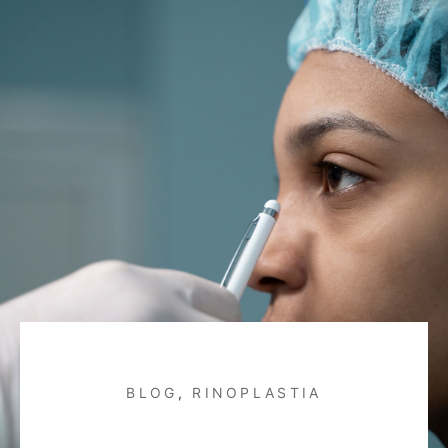
BLOG
,
RINOPLASTIA