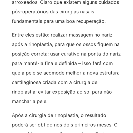
arroxeados. Claro que existem alguns cuidados
pós-operatórios das cirurgias nasais
fundamentais para uma boa recuperação.
Entre eles estão: realizar massagem no nariz
após a rinoplastia, para que os ossos fiquem na
posição correta; usar curativo na ponta do nariz
para mantê-la fina e definida – isso fará com
que a pele se acomode melhor à nova estrutura
cartilaginosa criada com a cirurgia de
rinoplastia; evitar exposição ao sol para não
manchar a pele.
Após a cirurgia de rinoplastia, o resultado
poderá ser obtido nos dois primeiros meses. O