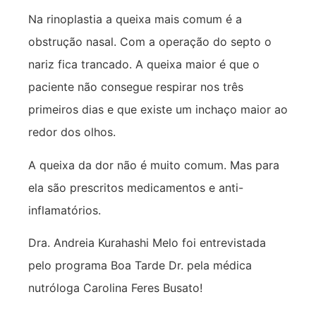
Na rinoplastia a queixa mais comum é a
obstrução nasal. Com a operação do septo o
nariz fica trancado. A queixa maior é que o
paciente não consegue respirar nos três
primeiros dias e que existe um inchaço maior ao
redor dos olhos.
A queixa da dor não é muito comum. Mas para
ela são prescritos medicamentos e anti-
inflamatórios.
Dra. Andreia Kurahashi Melo foi entrevistada
pelo programa Boa Tarde Dr. pela médica
nutróloga Carolina Feres Busato!