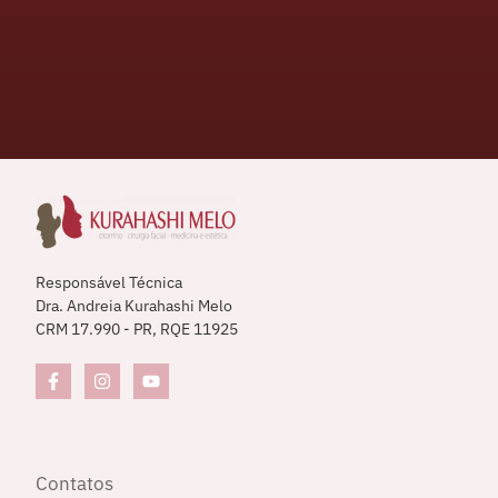
Responsável Técnica
Dra. Andreia Kurahashi Melo
CRM 17.990 - PR, RQE 11925
Contatos