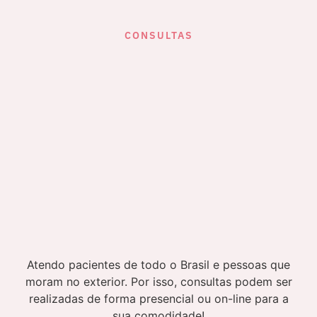
CONSULTAS
Atendo pacientes de todo o Brasil e pessoas que
moram no exterior. Por isso, consultas podem ser
realizadas de forma presencial ou on-line para a
sua comodidade!