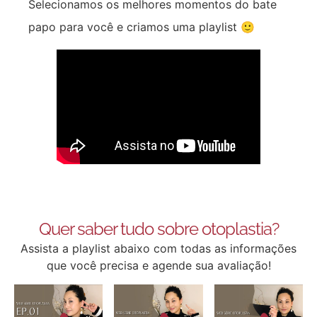
Selecionamos os melhores momentos do bate
papo para você e criamos uma playlist 🙂
Quer saber tudo sobre otoplastia?
Assista a playlist abaixo com todas as informações
que você precisa e agende sua avaliação!