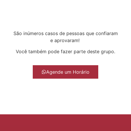
São inúmeros casos de pessoas que confiaram
e aprovaram!
Você também pode fazer parte deste grupo.
Agende um Horário