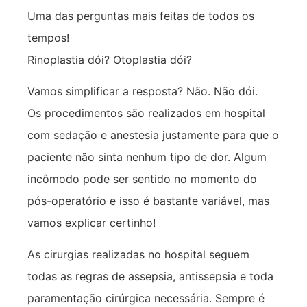
Uma das perguntas mais feitas de todos os
tempos!
Rinoplastia dói? Otoplastia dói?
Vamos simplificar a resposta? Não. Não dói.
Os procedimentos são realizados em hospital
com sedação e anestesia justamente para que o
paciente não sinta nenhum tipo de dor. Algum
incômodo pode ser sentido no momento do
pós-operatório e isso é bastante variável, mas
vamos explicar certinho!
As cirurgias realizadas no hospital seguem
todas as regras de assepsia, antissepsia e toda
paramentação cirúrgica necessária. Sempre é