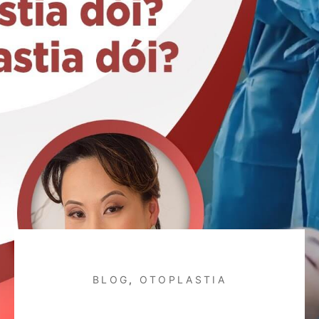
BLOG
,
OTOPLASTIA