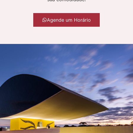
Agende um Horário