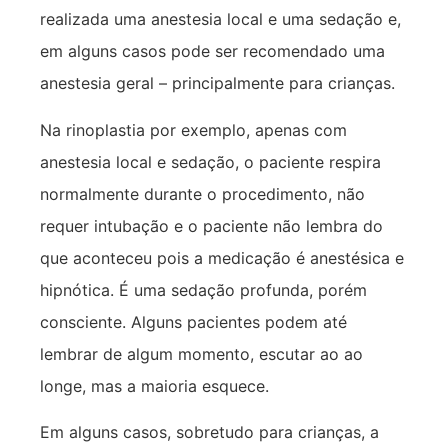
realizada uma anestesia local e uma sedação e,
em alguns casos pode ser recomendado uma
anestesia geral – principalmente para crianças.
Na rinoplastia por exemplo, apenas com
anestesia local e sedação, o paciente respira
normalmente durante o procedimento, não
requer intubação e o paciente não lembra do
que aconteceu pois a medicação é anestésica e
hipnótica. É uma sedação profunda, porém
consciente. Alguns pacientes podem até
lembrar de algum momento, escutar ao ao
longe, mas a maioria esquece.
Em alguns casos, sobretudo para crianças, a