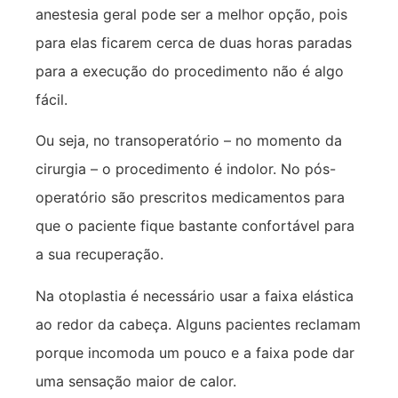
anestesia geral pode ser a melhor opção, pois
para elas ficarem cerca de duas horas paradas
para a execução do procedimento não é algo
fácil.
Ou seja, no transoperatório – no momento da
cirurgia – o procedimento é indolor. No pós-
operatório são prescritos medicamentos para
que o paciente fique bastante confortável para
a sua recuperação.
Na otoplastia é necessário usar a faixa elástica
ao redor da cabeça. Alguns pacientes reclamam
porque incomoda um pouco e a faixa pode dar
uma sensação maior de calor.