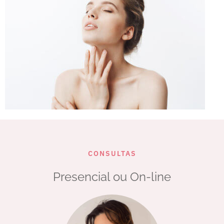
CONSULTAS
Presencial ou On-line