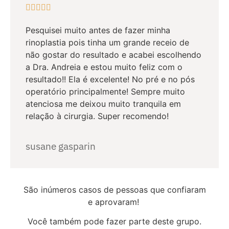





Pesquisei muito antes de fazer minha
rinoplastia pois tinha um grande receio de
não gostar do resultado e acabei escolhendo
a Dra. Andreia e estou muito feliz com o
resultado!! Ela é excelente! No pré e no pós
operatório principalmente! Sempre muito
atenciosa me deixou muito tranquila em
relação à cirurgia. Super recomendo!
susane gasparin
São inúmeros casos de pessoas que confiaram
e aprovaram!
Você também pode fazer parte deste grupo.