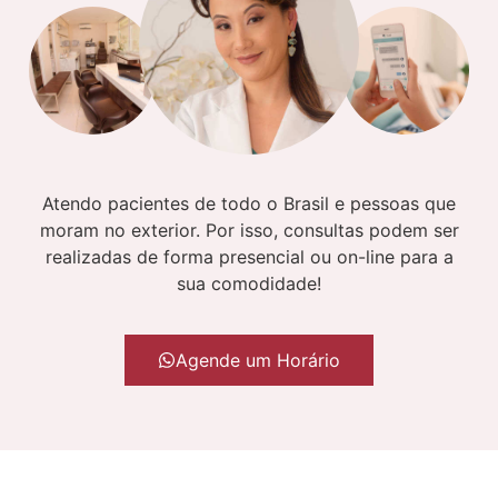
Atendo pacientes de todo o Brasil e pessoas que
moram no exterior. Por isso, consultas podem ser
realizadas de forma presencial ou on-line para a
sua comodidade!
Agende um Horário