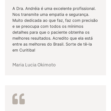
A Dra. Andréia é uma excelente profissional.
Nos transmite uma empatia e segurança.
Muito dedicada ao que faz, faz com precisão
e se preocupa com todos os mínimos
detalhes para que o paciente obtenha os
melhores resultados. Acredito que ela está
entre as melhores do Brasil. Sorte de tê-la
em Curitiba!
Maria Lucia Okimoto