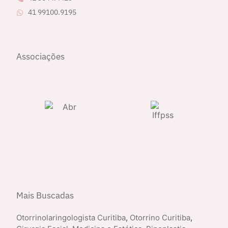
41 99100.9195
Associações
Mais Buscadas
Otorrinolaringologista Curitiba
,
Otorrino Curitiba
,