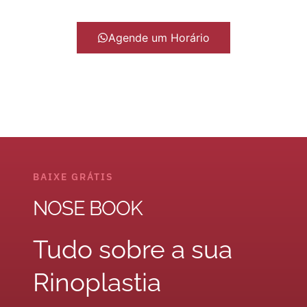
Agende um Horário
BAIXE GRÁTIS
NOSE BOOK
Tudo sobre a sua
Rinoplastia