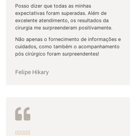
Posso dizer que todas as minhas
expectativas foram superadas. Além de
excelente atendimento, os resultados da
cirurgia me surpreenderam positivamente.
Não apenas o fornecimento de informações e
cuidados, como também o acompanhamento
pós cirúrgico foram surpreendentes!
Felipe Hikary




