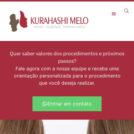
Rejuvenescimento Facial
Quer saber valores dos procedimentos e próximos
passos?
Fale agora com a nossa equipe e receba uma
orientação personalizada para o procedimento
que você deseja realizar.
Entrar em contato