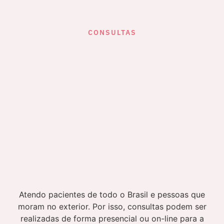
CONSULTAS
Atendo pacientes de todo o Brasil e pessoas que
moram no exterior. Por isso, consultas podem ser
realizadas de forma presencial ou on-line para a