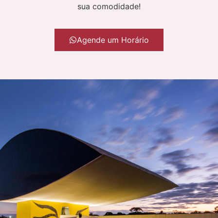
sua comodidade!
Agende um Horário