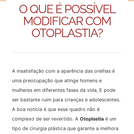
O QUE É POSSÍVEL
MODIFICAR COM
OTOPLASTIA?
A insatisfação com a aparência das orelhas é
uma preocupação que atinge homens e
mulheres em diferentes fases da vida, E pode
ser bastante ruim para crianças e adolescentes.
A boa notícia é que esse quadro não é
complexo de ser revertido. A
Otoplastia
é um
tipo de cirurgia plástica que garante a melhora