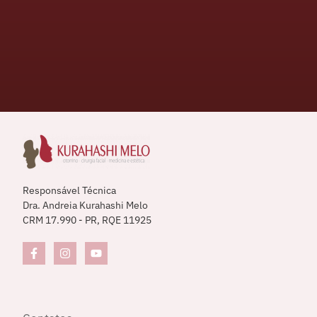
Responsável Técnica
Dra. Andreia Kurahashi Melo
CRM 17.990 - PR, RQE 11925