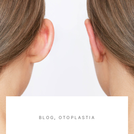
BLOG
,
OTOPLASTIA