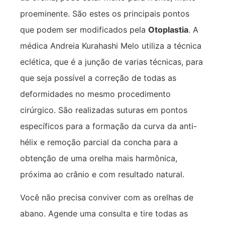
proeminente. São estes os principais pontos
que podem ser modificados pela
Otoplastia
. A
médica Andreia Kurahashi Melo utiliza a técnica
eclética, que é a junção de varias técnicas, para
que seja possível a correção de todas as
deformidades no mesmo procedimento
cirúrgico. São realizadas suturas em pontos
específicos para a formação da curva da anti-
hélix e remoção parcial da concha para a
obtenção de uma orelha mais harmônica,
próxima ao crânio e com resultado natural.
Você não precisa conviver com as orelhas de
abano. Agende uma consulta e tire todas as