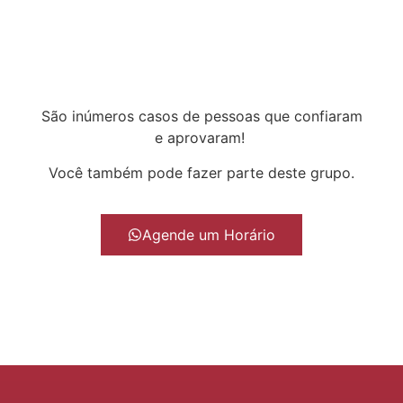
São inúmeros casos de pessoas que confiaram
e aprovaram!
Você também pode fazer parte deste grupo.
Agende um Horário