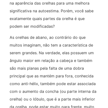
na aparência das orelhas para uma melhora
significativa na autoestima. Porém, você sabe
exatamente quais partes da orelha é que
podem ser modificadas?
As orelhas de abano, ao contrário do que
muitos imaginam, não tem a característica de
serem grandes. Na verdade, elas possuem um
ângulo maior em relação a cabeça e também
são mais planas pela falta de uma dobra
principal que as mantém para fora, conhecida
como anti-hélix, também pode estar associada
com o aumento da concha (ou parte interna da
orelha) ou o lóbulo, que é a parte mais inferior
da orelha, pode estar muito para frente, muito