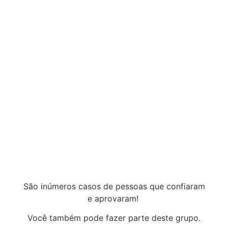
São inúmeros casos de pessoas que confiaram
e aprovaram!
Você também pode fazer parte deste grupo.