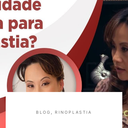
BLOG
,
RINOPLASTIA