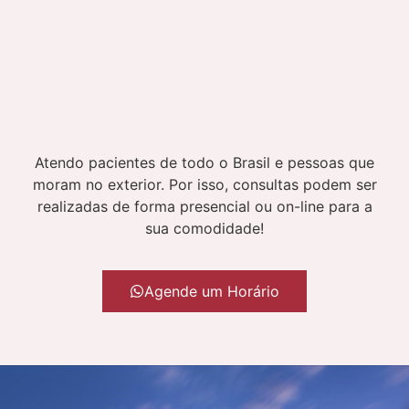
Atendo pacientes de todo o Brasil e pessoas que
moram no exterior. Por isso, consultas podem ser
realizadas de forma presencial ou on-line para a
sua comodidade!
Agende um Horário