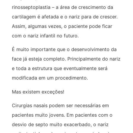
rinosseptoplastia – a área de crescimento da
cartilagem é afetada e o nariz para de crescer.
Assim, algumas vezes, o paciente pode ficar
com o nariz infantil no futuro.
É muito importante que o desenvolvimento da
face já esteja completo. Principalmente do nariz
e toda a estrutura que eventualmente será
modificada em um procedimento.
Mas existem exceções!
Cirurgias nasais podem ser necessárias em
pacientes muito jovens. Em pacientes com o
desvio de septo muito exacerbado, o nariz