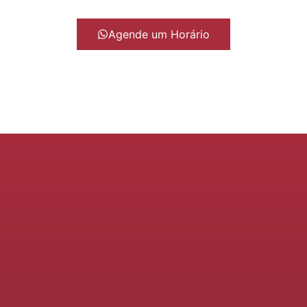
Agende um Horário