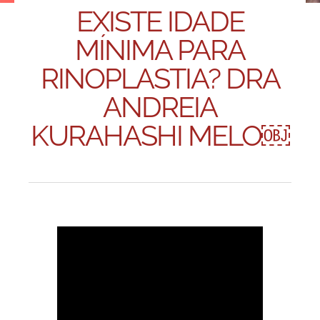
EXISTE IDADE
MÍNIMA PARA
RINOPLASTIA? DRA
ANDREIA
KURAHASHI MELO￼