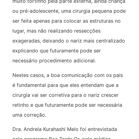
muito tortinho pela parte externa, ainda criança
ou pré-adolescente, uma cirurgia pequena pode
ser feita apenas para colocar as estruturas no
lugar, mas não realizando ressecções
exageradas, deixando o nariz mais centralizado
explicando que futuramente pode ser
necessário procedimento adicional.
Nestes casos, a boa comunicação com os pais
é fundamental para que eles entendam que a
cirurgia vai ser corretiva para o nariz crescer
retinho e que futuramente pode ser necessária
uma correção.
Dra. Andreia Kurahashi Melo foi entrevistada