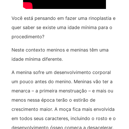
Você está pensando em fazer uma rinoplastia e
quer saber se existe uma idade mínima para o
procedimento?
Neste contexto meninos e meninas têm uma
idade mínima diferente.
A menina sofre um desenvolvimento corporal
um pouco antes do menino. Meninas vão ter a
menarca – a primeira menstruação – e mais ou
menos nessa época terão o estirão de
crescimento maior. A moça fica mais envolvida
em todos seus caracteres, incluindo o rosto e o
desenvolvimento ósseo começa a desacelerar.