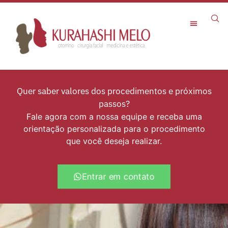
Rejuvenescimento Facial
Quer saber valores dos procedimentos e próximos
passos?
Fale agora com a nossa equipe e receba uma
orientação personalizada para o procedimento
que você deseja realizar.
Entrar em contato