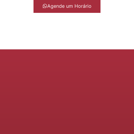
Agende um Horário