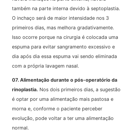
também na parte interna devido à septoplastia.
O inchaço será de maior intensidade nos 3
primeiros dias, mas melhora gradativamente.
Isso ocorre porque na cirurgia é colocada uma
espuma para evitar sangramento excessivo e
dia após dia essa espuma vai sendo eliminada
com a própria lavagem nasal.
07. Alimentação durante o pós-operatório da
rinoplastia.
Nos dois primeiros dias, a sugestão
é optar por uma alimentação mais pastosa e
morna e, conforme o paciente perceber
evolução, pode voltar a ter uma alimentação
normal.