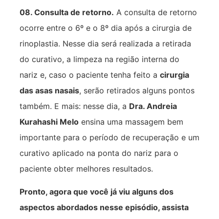
08. Consulta de retorno.
A consulta de retorno
ocorre entre o 6º e o 8º dia após a cirurgia de
rinoplastia. Nesse dia será realizada a retirada
do curativo, a limpeza na região interna do
nariz e, caso o paciente tenha feito a
cirurgia
das asas nasais
, serão retirados alguns pontos
também. E mais: nesse dia, a
Dra. Andreia
Kurahashi Melo
ensina uma massagem bem
importante para o período de recuperação e um
curativo aplicado na ponta do nariz para o
paciente obter melhores resultados.
Pronto, agora que você já viu alguns dos
aspectos abordados nesse episódio, assista