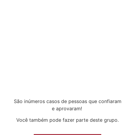
São inúmeros casos de pessoas que confiaram
e aprovaram!
Você também pode fazer parte deste grupo.