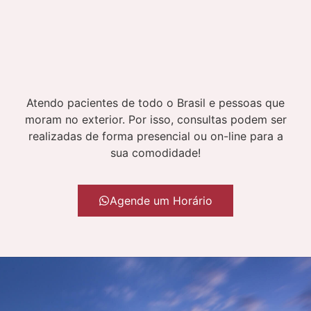
Atendo pacientes de todo o Brasil e pessoas que
moram no exterior. Por isso, consultas podem ser
realizadas de forma presencial ou on-line para a
sua comodidade!
Agende um Horário