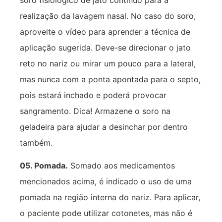
realização da lavagem nasal. No caso do soro,
aproveite o vídeo para aprender a técnica de
aplicação sugerida. Deve-se direcionar o jato
reto no nariz ou mirar um pouco para a lateral,
mas nunca com a ponta apontada para o septo,
pois estará inchado e poderá provocar
sangramento. Dica! Armazene o soro na
geladeira para ajudar a desinchar por dentro
também.
05. Pomada.
Somado aos medicamentos
mencionados acima, é indicado o uso de uma
pomada na região interna do nariz. Para aplicar,
o paciente pode utilizar cotonetes, mas não é