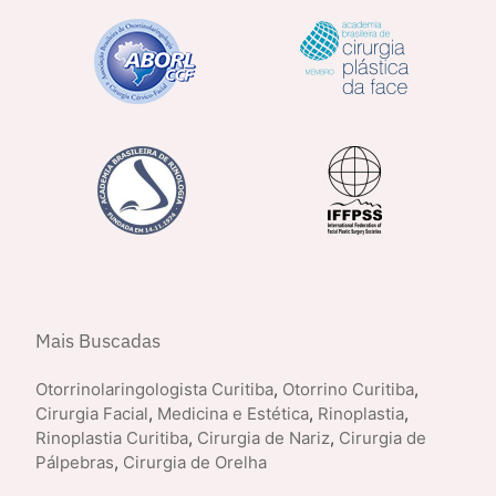
Mais Buscadas
Otorrinolaringologista Curitiba
,
Otorrino Curitiba
,
Cirurgia Facial
,
Medicina e Estética
,
Rinoplastia
,
Rinoplastia Curitiba
,
Cirurgia de Nariz
,
Cirurgia de
Pálpebras
,
Cirurgia de Orelha