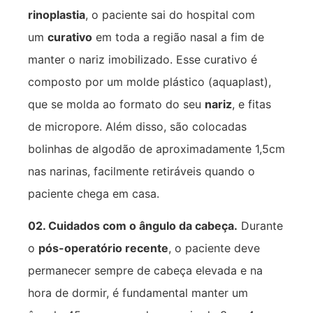
rinoplastia
, o paciente sai do hospital com
um
curativo
em toda a região nasal a fim de
manter o nariz imobilizado. Esse curativo é
composto por um molde plástico (aquaplast),
que se molda ao formato do seu
nariz
, e fitas
de micropore. Além disso, são colocadas
bolinhas de algodão de aproximadamente 1,5cm
nas narinas, facilmente retiráveis quando o
paciente chega em casa.
02. Cuidados com o ângulo da cabeça.
Durante
o
pós-operatório recente
, o paciente deve
permanecer sempre de cabeça elevada e na
hora de dormir, é fundamental manter um