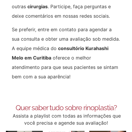
outras
cirurgias
. Participe, faça perguntas e
deixe comentários em nossas redes sociais.
Se preferir, entre em contato para agendar a
sua consulta e obter uma avaliação sob medida.
A equipe médica do
consultório Kurahashi
Melo em Curitiba
oferece o melhor
atendimento para que seus pacientes se sintam
bem com a sua aparência!
Quer saber tudo sobre rinoplastia?
Assista a playlist com todas as informações que
você precisa e agende sua avaliação!