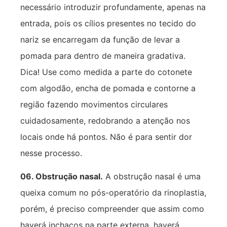
necessário introduzir profundamente, apenas na
entrada, pois os cílios presentes no tecido do
nariz se encarregam da função de levar a
pomada para dentro de maneira gradativa.
Dica! Use como medida a parte do cotonete
com algodão, encha de pomada e contorne a
região fazendo movimentos circulares
cuidadosamente, redobrando a atenção nos
locais onde há pontos. Não é para sentir dor
nesse processo.
06. Obstrução nasal.
A obstrução nasal é uma
queixa comum no pós-operatório da rinoplastia,
porém, é preciso compreender que assim como
haverá inchaços na parte externa, haverá