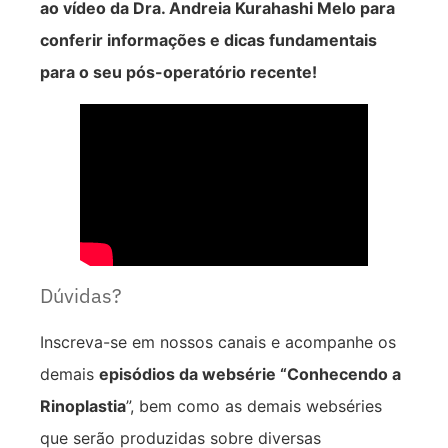
ao vídeo da Dra. Andreia Kurahashi Melo para
conferir informações e dicas fundamentais
para o seu pós-operatório recente!
Dúvidas?
Inscreva-se em nossos canais e acompanhe os
demais
episódios da websérie “Conhecendo a
Rinoplastia
”, bem como as demais webséries
que serão produzidas sobre diversas