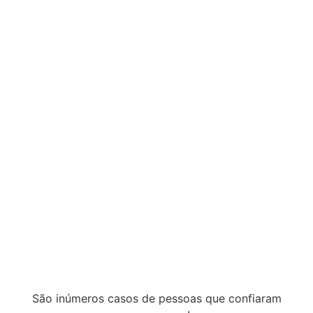
São inúmeros casos de pessoas que confiaram