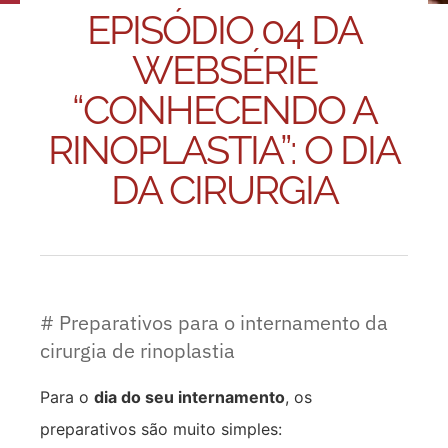
EPISÓDIO 04 DA
WEBSÉRIE
“CONHECENDO A
RINOPLASTIA”: O DIA
DA CIRURGIA
# Preparativos para o internamento da
cirurgia de rinoplastia
Para o
dia do seu internamento
, os
preparativos são muito simples: