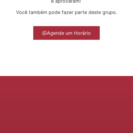
e aprovaram!
Você também pode fazer parte deste grupo.
Agende um Horário