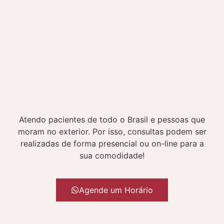
Atendo pacientes de todo o Brasil e pessoas que
moram no exterior. Por isso, consultas podem ser
realizadas de forma presencial ou on-line para a
sua comodidade!
Agende um Horário