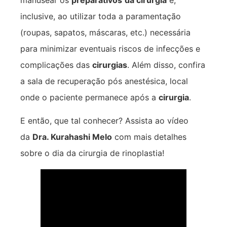
inclusive, ao utilizar toda a paramentação
(roupas, sapatos, máscaras, etc.) necessária
para minimizar eventuais riscos de infecções e
complicações das
cirurgias
. Além disso, confira
a sala de recuperação pós anestésica, local
onde o paciente permanece após a
cirurgia
.
E então, que tal conhecer? Assista ao vídeo
da
Dra. Kurahashi Melo
com mais detalhes
sobre o dia da cirurgia de rinoplastia!