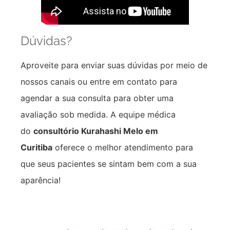
Dúvidas?
Aproveite para enviar suas dúvidas por meio de
nossos canais ou entre em contato para
agendar a sua consulta para obter uma
avaliação sob medida. A equipe médica
do
consultório Kurahashi Melo em
Curitiba
oferece o melhor atendimento para
que seus pacientes se sintam bem com a sua
aparência!