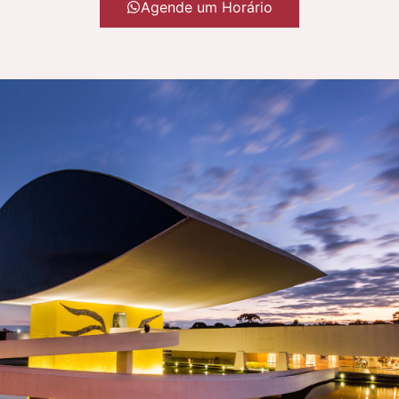
Agende um Horário