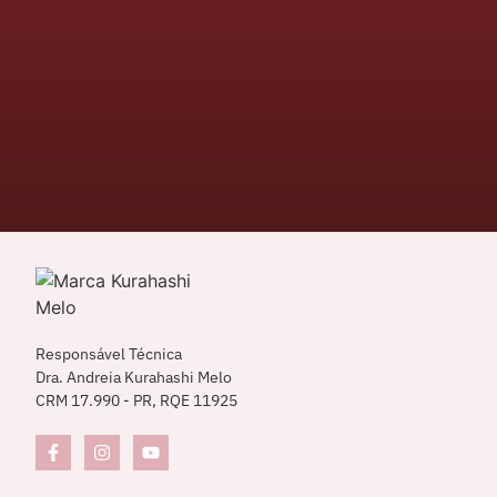
Responsável Técnica
Dra. Andreia Kurahashi Melo
CRM 17.990 - PR, RQE 11925