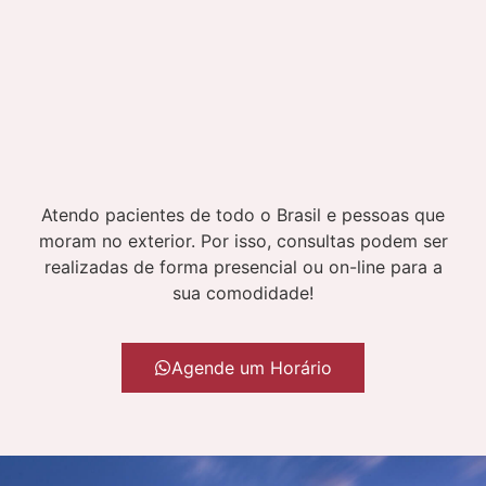
Atendo pacientes de todo o Brasil e pessoas que
moram no exterior. Por isso, consultas podem ser
realizadas de forma presencial ou on-line para a
sua comodidade!
Agende um Horário