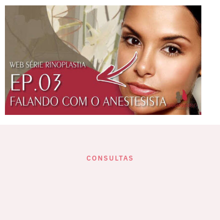
CONSULTAS