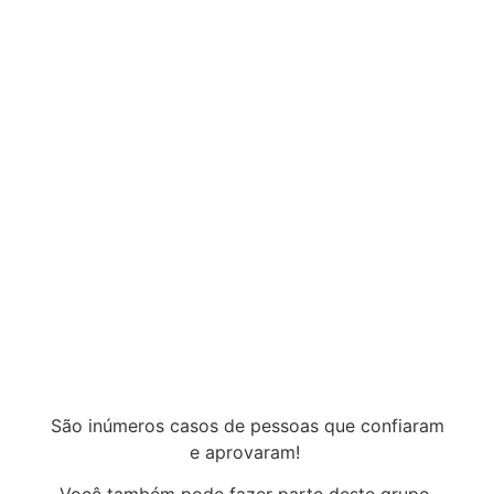
São inúmeros casos de pessoas que confiaram
e aprovaram!